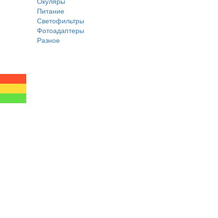
Окуляры
Питание
Светофильтры
Фотоадаптеры
Разное