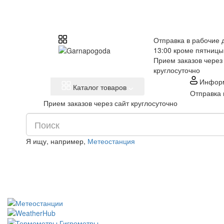
Отправка в рабочие д
13:00 кроме пятницы
Прием заказов через
круглосуточно
Инфор
Каталог товаров
Отправка 
Прием заказов через сайт круглосуточно
Я ищу, например,
Метеостанция