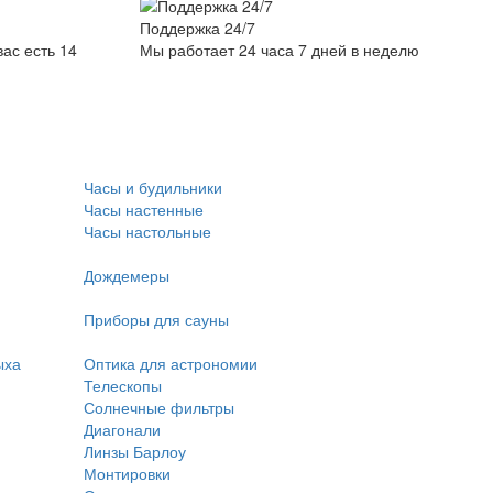
Поддержка 24/7
вас есть 14
Мы работает 24 часа 7 дней в неделю
Часы и будильники
Часы настенные
Часы настольные
Дождемеры
Приборы для сауны
ыха
Оптика для астрономии
Телескопы
Солнечные фильтры
Диагонали
Линзы Барлоу
Монтировки