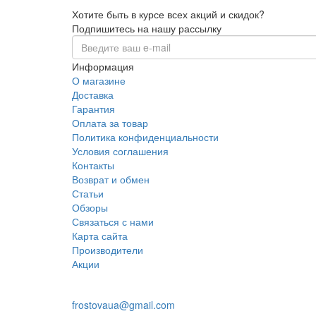
Хотите быть в курсе всех акций и скидок?
Подпишитесь на нашу рассылку
Информация
О магазине
Доставка
Гарантия
Оплата за товар
Политика конфиденциальности
Условия соглашения
Контакты
Возврат и обмен
Статьи
Обзоры
Связаться с нами
Карта сайта
Производители
Акции
+38 095 109 16 68
frostovaua@gmail.com