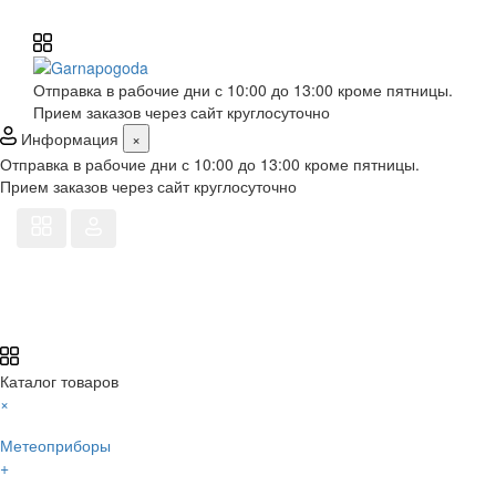
Отправка в рабочие дни с 10:00 до 13:00 кроме пятницы.
Прием заказов через сайт круглосуточно
Информация
×
Отправка в рабочие дни с 10:00 до 13:00 кроме пятницы.
Прием заказов через сайт круглосуточно
Каталог товаров
×
Метеоприборы
+