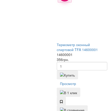
Термометр оконный
спиртовой TFA 14600001
14600001
356
грн.
Просмотр