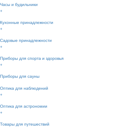
Часы и будильники
+
Кухонные принадлежности
+
Садовые принадлежности
+
Приборы для спорта и здоровья
+
Приборы для сауны
Оптика для наблюдений
+
Оптика для астрономии
+
Товары для путешествий