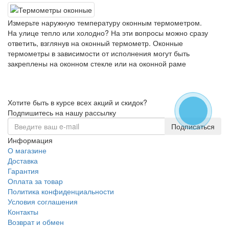
Измерьте наружную температуру оконным термометром.
На улице тепло или холодно? На эти вопросы можно сразу
ответить, взглянув на оконный термометр. Оконные
термометры в зависимости от исполнения могут быть
закреплены на оконном стекле или на оконной раме
Хотите быть в курсе всех акций и скидок?
Подпишитесь на нашу рассылку
Подписаться
Информация
О магазине
Доставка
Гарантия
Оплата за товар
Политика конфиденциальности
Условия соглашения
Контакты
Возврат и обмен