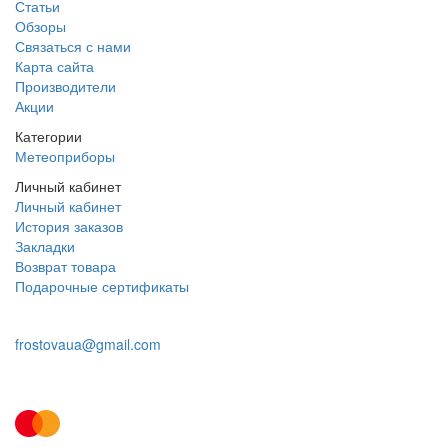
Статьи
Обзоры
Связаться с нами
Карта сайта
Производители
Акции
Категории
Метеоприборы
Личный кабинет
Личный кабинет
История заказов
Закладки
Возврат товара
Подарочные сертификаты
+38 095 109 16 68
frostovaua@gmail.com
Заказать звонок