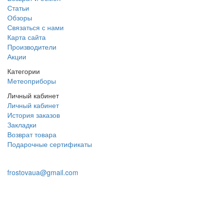
Статьи
Обзоры
Связаться с нами
Карта сайта
Производители
Акции
Категории
Метеоприборы
Личный кабинет
Личный кабинет
История заказов
Закладки
Возврат товара
Подарочные сертификаты
+38 095 109 16 68
frostovaua@gmail.com
Заказать звонок