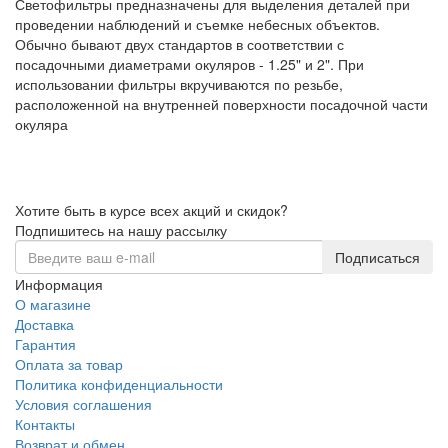
Светофильтры предназначены для выделения деталей при
проведении наблюдений и съемке небесных объектов.
Обычно бывают двух стандартов в соответствии с
посадочными диаметрами окуляров - 1.25" и 2". При
использовании фильтры вкручиваются по резьбе,
расположенной на внутренней поверхности посадочной части
окуляра
Хотите быть в курсе всех акций и скидок?
Подпишитесь на нашу рассылку
Подписаться
Информация
О магазине
Доставка
Гарантия
Оплата за товар
Политика конфиденциальности
Условия соглашения
Контакты
Возврат и обмен