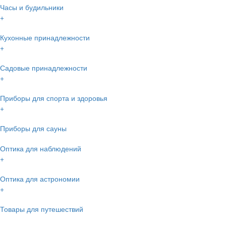
Часы и будильники
+
Кухонные принадлежности
+
Садовые принадлежности
+
Приборы для спорта и здоровья
+
Приборы для сауны
Оптика для наблюдений
+
Оптика для астрономии
+
Товары для путешествий