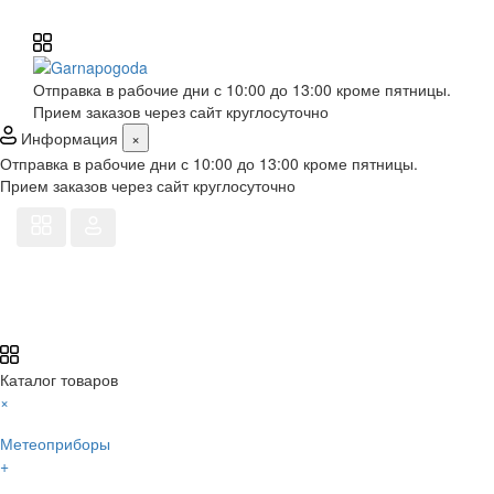
Отправка в рабочие дни с 10:00 до 13:00 кроме пятницы.
Прием заказов через сайт круглосуточно
Информация
×
Отправка в рабочие дни с 10:00 до 13:00 кроме пятницы.
Прием заказов через сайт круглосуточно
Каталог товаров
×
Метеоприборы
+