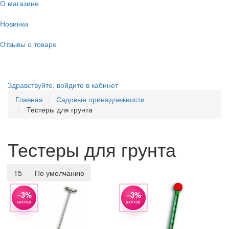
О магазине
Новинки
Отзывы о товаре
Здравствуйте,
войдите в кабинет
Главная
Садовые принадлежности
Тестеры для грунта
Тестеры для грунта
15
По умолчанию
−3%
−3%
КАРТОЙ
КАРТОЙ