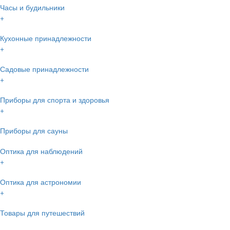
Часы и будильники
+
Кухонные принадлежности
+
Садовые принадлежности
+
Приборы для спорта и здоровья
+
Приборы для сауны
Оптика для наблюдений
+
Оптика для астрономии
+
Товары для путешествий