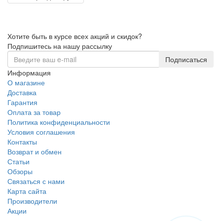
Хотите быть в курсе всех акций и скидок?
Подпишитесь на нашу рассылку
Подписаться
Информация
О магазине
Доставка
Гарантия
Оплата за товар
Политика конфиденциальности
Условия соглашения
Контакты
Возврат и обмен
Статьи
Обзоры
Связаться с нами
Карта сайта
Производители
Акции