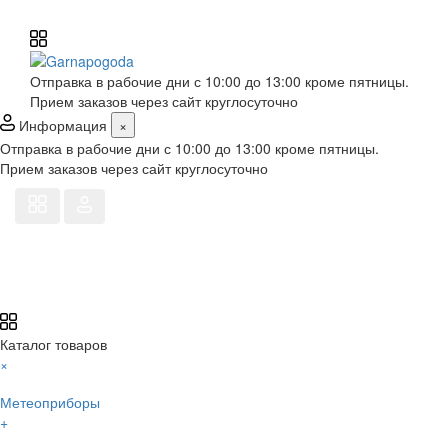
Отправка в рабочие дни с 10:00 до 13:00 кроме пятницы.
Прием заказов через сайт круглосуточно
Информация
×
Отправка в рабочие дни с 10:00 до 13:00 кроме пятницы.
Прием заказов через сайт круглосуточно
Каталог товаров
×
Метеоприборы
+