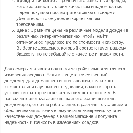
Бренд и качество
: Предпочтите известные бренды,
которые известны своим качеством и надежностью.
Перед покупкой просмотрите отзывы о товаре и
убедитесь, что он удовлетворяет вашим
требованиям.
Цена
: Сравните цены на различные модели дождей в
различных интернет-магазинах, чтобы найти
оптимальное предложение по стоимости и качеству.
Выберите дождемер, который соответствует вашему
бюджету, но не забывайте о качестве и надежности.
Дождемеры являются важными устройствами для точного
измерения осадков.
Если вы ищете качественный
дождемер для домашнего использования, сельского
хозяйства или научных исследований, важно выбрать
устройство, которое отвечает вашим потребностям.
В
нашем интернет-магазине вы найдете различные виды
дождемеров, отлично работающих в различных условиях и
обеспечивающих точные результаты измерений.
Купите
качественный дождемер в нашем магазине и получите
надежность и точность в измерениях осадков.