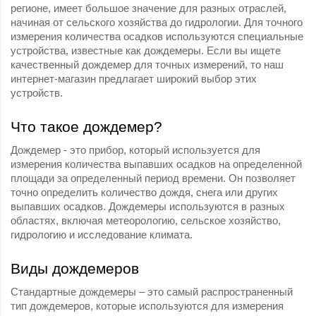
регионе, имеет большое значение для разных отраслей,
начиная от сельского хозяйства до гидрологии.
Для точного
измерения количества осадков используются специальные
устройства, известные как дождемеры.
Если вы ищете
качественный дождемер для точных измерений, то наш
интернет-магазин предлагает широкий выбор этих
устройств.
Что такое дождемер?
Дождемер - это прибор, который используется для
измерения количества выпавших осадков на определенной
площади за определенный период времени.
Он позволяет
точно определить количество дождя, снега или других
выпавших осадков.
Дождемеры используются в разных
областях, включая метеорологию, сельское хозяйство,
гидрологию и исследование климата.
Виды дождемеров
Стандартные дождемеры – это самый распространенный
тип дождемеров, которые используются для измерения