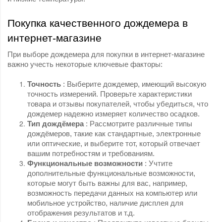
Покупка качественного дождемера в
интернет-магазине
При выборе дождемера для покупки в интернет-магазине
важно учесть некоторые ключевые факторы:
Точность
: Выберите дождемер, имеющий высокую
точность измерений.
Проверьте характеристики
товара и отзывы покупателей, чтобы убедиться, что
дождемер надежно измеряет количество осадков.
Тип дождёмера
: Рассмотрите различные типы
дождёмеров, такие как стандартные, электронные
или оптические, и выберите тот, который отвечает
вашим потребностям и требованиям.
Функциональные возможности
: Учтите
дополнительные функциональные возможности,
которые могут быть важны для вас, например,
возможность передачи данных на компьютер или
мобильное устройство, наличие дисплея для
отображения результатов и т.д.