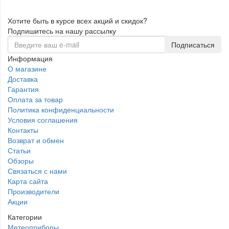
Хотите быть в курсе всех акций и скидок?
Подпишитесь на нашу рассылку
Подписаться
Информация
О магазине
Доставка
Гарантия
Оплата за товар
Политика конфиденциальности
Условия соглашения
Контакты
Возврат и обмен
Статьи
Обзоры
Связаться с нами
Карта сайта
Производители
Акции
Категории
Метеоприборы