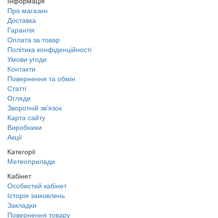
Інформація
Про магазин
Доставка
Гарантія
Оплата за товар
Політика конфіденційності
Умови угоди
Контакти
Повернення та обмін
Статті
Огляди
Зворотній зв’язок
Карта сайту
Виробники
Акції
Категорії
Метеоприлади
Кабінет
Особистий кабінет
Історія замовлень
Закладки
Повернення товару