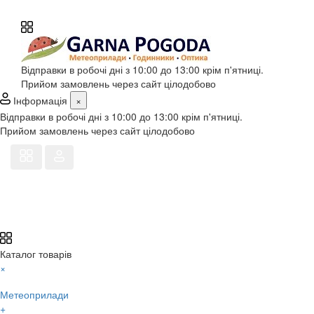
Відправки в робочі дні з 10:00 до 13:00 крім п'ятниці.
Прийом замовлень через сайт цілодобово
Інформація
×
Відправки в робочі дні з 10:00 до 13:00 крім п'ятниці.
Прийом замовлень через сайт цілодобово
Каталог товарів
×
Метеоприлади
+