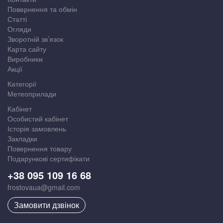
Повернення та обмін
Статті
Огляди
Зворотній зв’язок
Карта сайту
Виробники
Акції
Категорії
Метеоприлади
Кабінет
Особистий кабінет
Історія замовлень
Закладки
Повернення товару
Подарункові сертифікати
+38 095 109 16 68
frostovaua@gmail.com
Замовити дзвінок