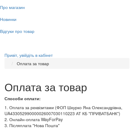
Про магазин
Новинки
Відгуки про товар
Привіт,
увійдіть в кабінет
Оплата за товар
Оплата за товар
Способи оплати:
1. Оплата за реквізитами (ФОП Шкурко Яна Олександрівна,
UA433052990000026007030110223 АТ КБ "ПРИВАТБАНК")
2. Онлайн-оплата WayForPay
3. Післяплата "Нова Пошта"