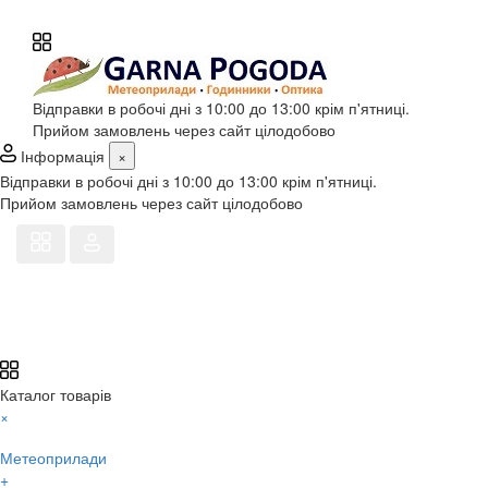
Відправки в робочі дні з 10:00 до 13:00 крім п'ятниці.
Прийом замовлень через сайт цілодобово
Інформація
×
Відправки в робочі дні з 10:00 до 13:00 крім п'ятниці.
Прийом замовлень через сайт цілодобово
Каталог товарів
×
Метеоприлади
+