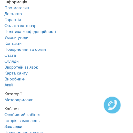
Інформація
Про магазин
Доставка
Гарантія
Оплата за товар
Політика конфіденційності
Умови угоди
Контакти
Повернення та обмін
Статті
Огляди
Зворотній зв’язок
Карта сайту
Виробники
Акції
Категорії
Метеоприлади
Кабінет
Особистий кабінет
Історія замовлень
Закладки
Повернення товару