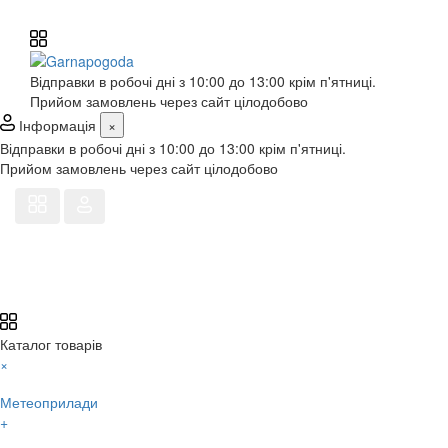
Відправки в робочі дні з 10:00 до 13:00 крім п'ятниці.
Прийом замовлень через сайт цілодобово
Інформація
×
Відправки в робочі дні з 10:00 до 13:00 крім п'ятниці.
Прийом замовлень через сайт цілодобово
Каталог товарів
×
Метеоприлади
+