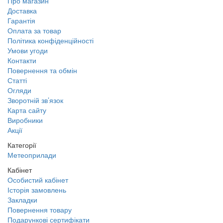
Про магазин
Доставка
Гарантія
Оплата за товар
Політика конфіденційності
Умови угоди
Контакти
Повернення та обмін
Статті
Огляди
Зворотній зв’язок
Карта сайту
Виробники
Акції
Категорії
Метеоприлади
Кабінет
Особистий кабінет
Історія замовлень
Закладки
Повернення товару
Подарункові сертифікати