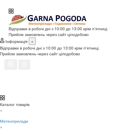
Відправки в робочі дні з 10:00 до 13:00 крім п'ятниці.
Прийом замовлень через сайт цілодобово
Інформація
×
Відправки в робочі дні з 10:00 до 13:00 крім п'ятниці.
Прийом замовлень через сайт цілодобово
Каталог товарів
×
Метеоприлади
+