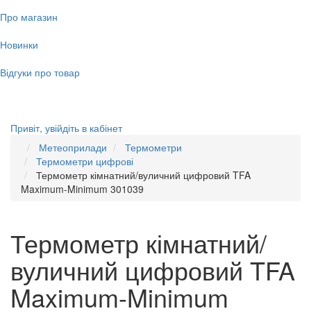
Про магазин
Новинки
Відгуки про товар
Привіт,
увійдіть в кабінет
Метеоприлади
Термометри
Термометри цифрові
Термометр кімнатний/вуличний цифровий TFA
Maximum-Minimum 301039
Термометр кімнатний/
вуличний цифровий TFA
Maximum-Minimum