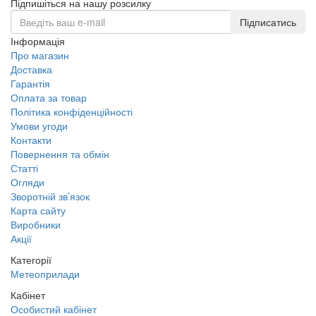
Підпишіться на нашу розсилку
Підписатись
Інформація
Про магазин
Доставка
Гарантія
Оплата за товар
Політика конфіденційності
Умови угоди
Контакти
Повернення та обмін
Статті
Огляди
Зворотній зв’язок
Карта сайту
Виробники
Акції
Категорії
Метеоприлади
Кабінет
Особистий кабінет