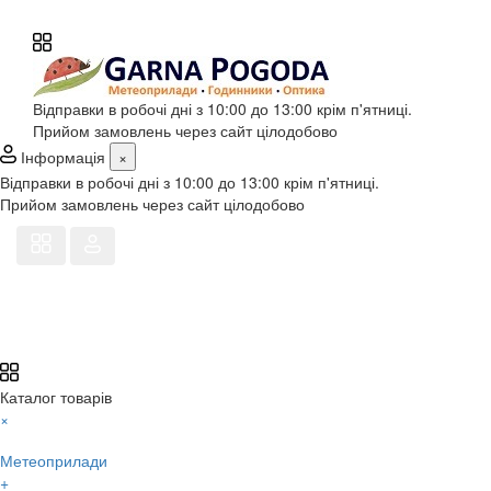
Відправки в робочі дні з 10:00 до 13:00 крім п'ятниці.
Прийом замовлень через сайт цілодобово
Інформація
×
Відправки в робочі дні з 10:00 до 13:00 крім п'ятниці.
Прийом замовлень через сайт цілодобово
Каталог товарів
×
Метеоприлади
+