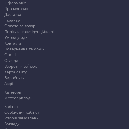
Інформація
Про магазин
Доставка
Гарантія
Оплата за товар
Політика конфіденційності
Умови угоди
Контакти
Повернення та обмін
Статті
Огляди
Зворотній зв’язок
Карта сайту
Виробники
Акції
Категорії
Метеоприлади
Кабінет
Особистий кабінет
Історія замовлень
Закладки