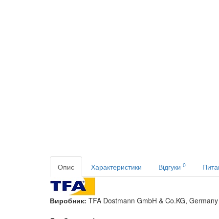
0
Опис
Характеристики
Відгуки
Пита
Виробник:
TFA Dostmann GmbH & Co.KG, Germany