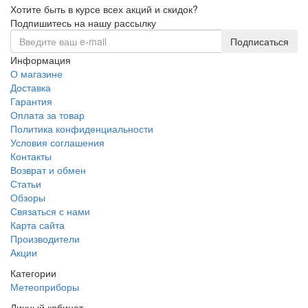
Хотите быть в курсе всех акций и скидок?
Подпишитесь на нашу рассылку
Подписаться
Информация
О магазине
Доставка
Гарантия
Оплата за товар
Политика конфиденциальности
Условия соглашения
Контакты
Возврат и обмен
Статьи
Обзоры
Связаться с нами
Карта сайта
Производители
Акции
Категории
Метеоприборы
Личный кабинет