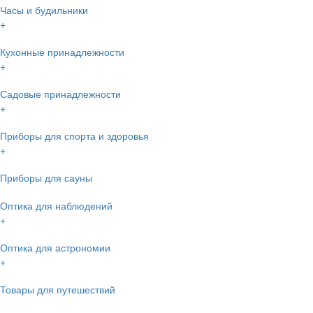
Часы и будильники
+
Кухонные принадлежности
+
Садовые принадлежности
+
Приборы для спорта и здоровья
+
Приборы для сауны
Оптика для наблюдений
+
Оптика для астрономии
+
Товары для путешествий