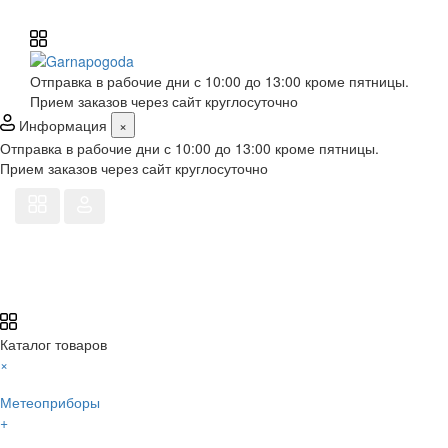
Отправка в рабочие дни с 10:00 до 13:00 кроме пятницы.
Прием заказов через сайт круглосуточно
Информация
×
Отправка в рабочие дни с 10:00 до 13:00 кроме пятницы.
Прием заказов через сайт круглосуточно
Каталог товаров
×
Метеоприборы
+