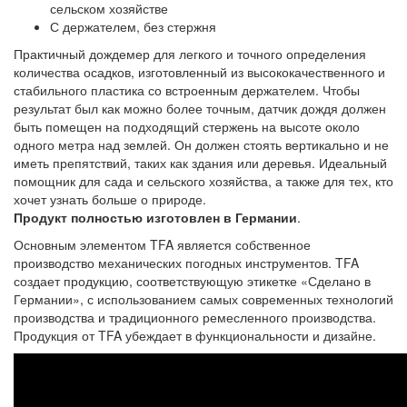
сельском хозяйстве
С держателем, без стержня
Практичный дождемер для легкого и точного определения
количества осадков, изготовленный из высококачественного и
стабильного пластика со встроенным держателем. Чтобы
результат был как можно более точным, датчик дождя должен
быть помещен на подходящий стержень на высоте около
одного метра над землей. Он должен стоять вертикально и не
иметь препятствий, таких как здания или деревья. Идеальный
помощник для сада и сельского хозяйства, а также для тех, кто
хочет узнать больше о природе.
Продукт полностью изготовлен в Германии
.
Основным элементом TFA является собственное
производство механических погодных инструментов. TFA
создает продукцию, соответствующую этикетке «Сделано в
Германии», с использованием самых современных технологий
производства и традиционного ремесленного производства.
Продукция от TFA убеждает в функциональности и дизайне.