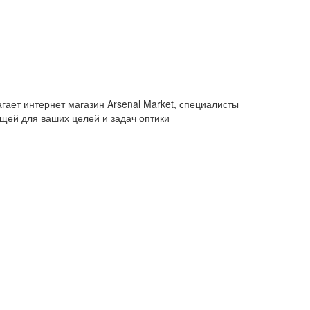
гает интернет магазин Arsenal Market, специалисты
щей для ваших целей и задач оптики