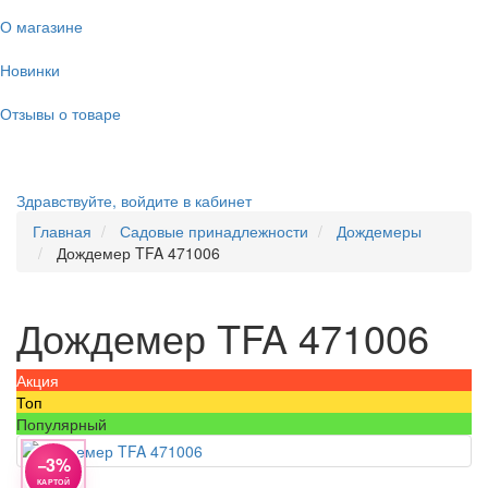
О магазине
Новинки
Отзывы о товаре
Здравствуйте,
войдите в кабинет
Главная
Садовые принадлежности
Дождемеры
Дождемер TFA 471006
Дождемер TFA 471006
Акция
Топ
Популярный
−3%
КАРТОЙ