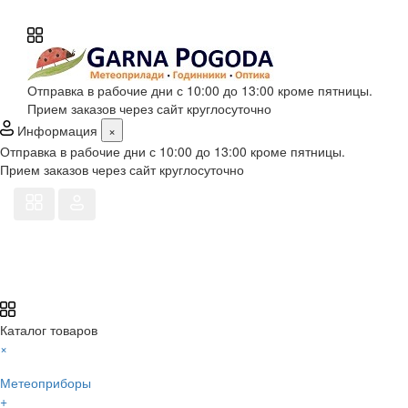
Отправка в рабочие дни с 10:00 до 13:00 кроме пятницы.
Прием заказов через сайт круглосуточно
Информация
×
Отправка в рабочие дни с 10:00 до 13:00 кроме пятницы.
Прием заказов через сайт круглосуточно
Каталог товаров
×
Метеоприборы
+