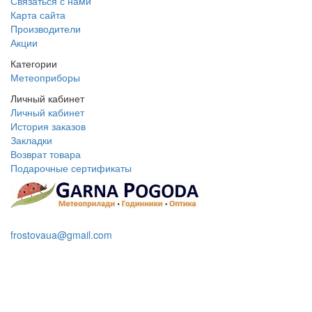
Связаться с нами
Карта сайта
Производители
Акции
Категории
Метеоприборы
Личный кабинет
Личный кабинет
История заказов
Закладки
Возврат товара
Подарочные сертификаты
+38 095 109 16 68
frostovaua@gmail.com
Заказать звонок