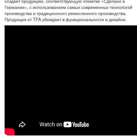
создает продукцию, соответствующую этикетке «Сделано в
Германии», с использованием самых современных технологий
производства и традиционного ремесленного производства.
Продукция от TFA убеждает в функциональности и дизайне.