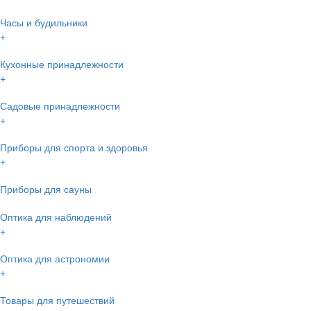
Часы и будильники
+
Кухонные принадлежности
+
Садовые принадлежности
+
Приборы для спорта и здоровья
+
Приборы для сауны
Оптика для наблюдений
+
Оптика для астрономии
+
Товары для путешествий