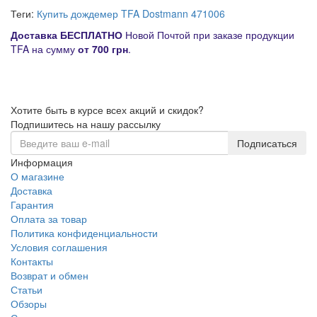
Теги:
Купить дождемер TFA Dostmann 471006
Д
оставка
БЕСПЛАТНО
Новой Почтой при заказе продукции
TFA на сумму
от
700 грн
.
Хотите быть в курсе всех акций и скидок?
Подпишитесь на нашу рассылку
Подписаться
Информация
О магазине
Доставка
Гарантия
Оплата за товар
Политика конфиденциальности
Условия соглашения
Контакты
Возврат и обмен
Статьи
Обзоры