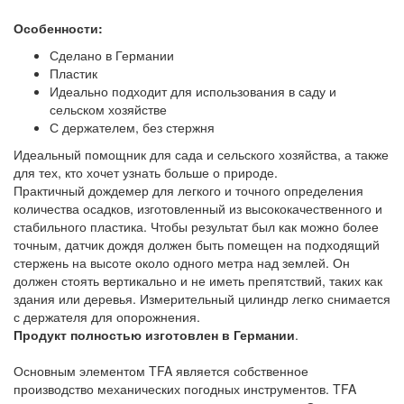
Особенности:
Сделано в Германии
Пластик
Идеально подходит для использования в саду и
сельском хозяйстве
С держателем, без стержня
Идеальный помощник для сада и сельского хозяйства, а также
для тех, кто хочет узнать больше о природе.
Практичный дождемер для легкого и точного определения
количества осадков, изготовленный из высококачественного и
стабильного пластика. Чтобы результат был как можно более
точным, датчик дождя должен быть помещен на подходящий
стержень на высоте около одного метра над землей. Он
должен стоять вертикально и не иметь препятствий, таких как
здания или деревья. Измерительный цилиндр легко снимается
с держателя для опорожнения.
Продукт полностью изготовлен в Германии
.
Основным элементом TFA является собственное
производство механических погодных инструментов. TFA