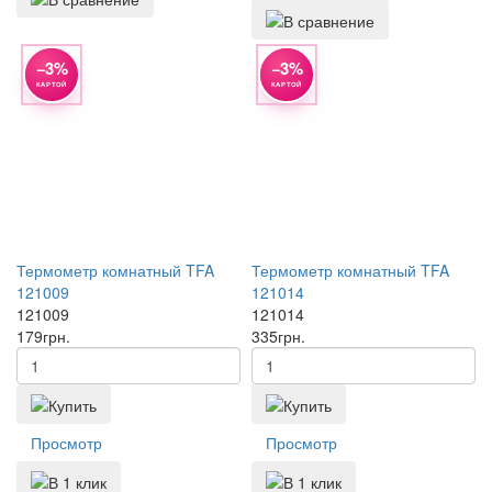
−3%
−3%
КАРТОЙ
КАРТОЙ
Термометр комнатный TFA
Термометр комнатный TFA
121009
121014
121009
121014
179
грн.
335
грн.
Просмотр
Просмотр