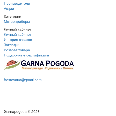
Производители
Акции
Категории
Метеоприборы
Личный кабинет
Личный кабинет
История заказов
Закладки
Возврат товара
Подарочные сертификаты
+38 095 109 16 68
frostovaua@gmail.com
Заказать звонок
Garnapogoda © 2026