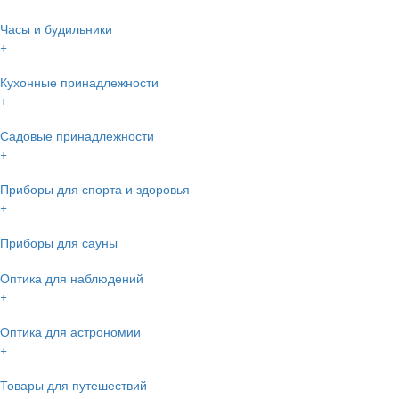
Часы и будильники
+
Кухонные принадлежности
+
Садовые принадлежности
+
Приборы для спорта и здоровья
+
Приборы для сауны
Оптика для наблюдений
+
Оптика для астрономии
+
Товары для путешествий