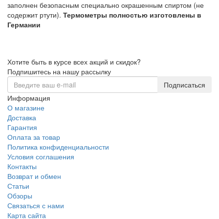
заполнен безопасным специально окрашенным спиртом (не
содержит ртути).
Термометры полностью изготовлены в
Германии
Хотите быть в курсе всех акций и скидок?
Подпишитесь на нашу рассылку
Подписаться
Информация
О магазине
Доставка
Гарантия
Оплата за товар
Политика конфиденциальности
Условия соглашения
Контакты
Возврат и обмен
Статьи
Обзоры
Связаться с нами
Карта сайта