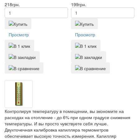
218
грн.
199
грн.
Просмотр
Просмотр
Контролируя температуру в помещении, вы экономите на
расходах на отопление - до 6% при одном градусе снижения
температуры. И вы просто чувствуете себя лучше.
Двухточечная калибровка капилляра термометров
обеспечивает высокую точность измерения. Капилляр