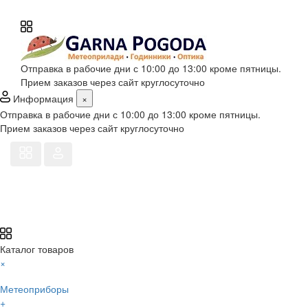
Отправка в рабочие дни с 10:00 до 13:00 кроме пятницы.
Прием заказов через сайт круглосуточно
Информация
×
Отправка в рабочие дни с 10:00 до 13:00 кроме пятницы.
Прием заказов через сайт круглосуточно
Каталог товаров
×
Метеоприборы
+