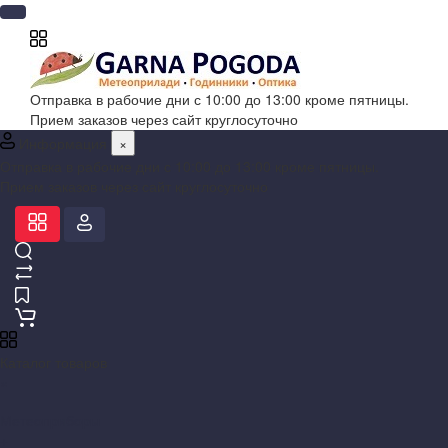
Отправка в рабочие дни с 10:00 до 13:00 кроме пятницы.
Прием заказов через сайт круглосуточно
Информация
×
Отправка в рабочие дни с 10:00 до 13:00 кроме пятницы.
Прием заказов через сайт круглосуточно
Каталог товаров
×
Метеоприборы
+