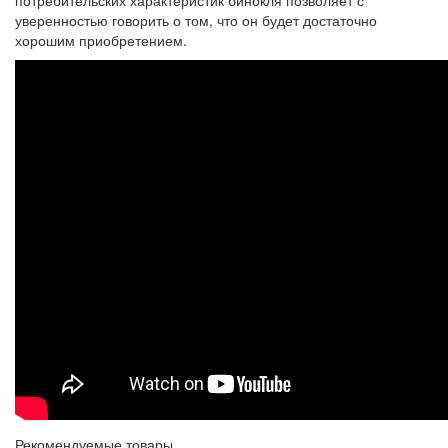
потребительских характеристик бинокля позволяет с
уверенностью говорить о том, что он будет достаточно
хорошим приобретением.
Рекомендуемые товары