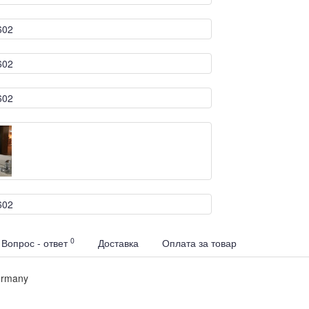
0
Вопрос - ответ
Доставка
Оплата за товар
ermany