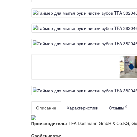
0
Описание
Характеристики
Отзывы
Производитель:
TFA Dostmann GmbH & Co.KG, G
Особенности: