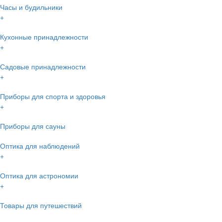
Часы и будильники
+
Кухонные принадлежности
+
Садовые принадлежности
+
Приборы для спорта и здоровья
+
Приборы для сауны
Оптика для наблюдений
+
Оптика для астрономии
+
Товары для путешествий