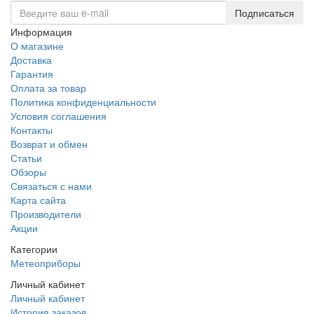
Подписаться
Информация
О магазине
Доставка
Гарантия
Оплата за товар
Политика конфиденциальности
Условия соглашения
Контакты
Возврат и обмен
Статьи
Обзоры
Связаться с нами
Карта сайта
Производители
Акции
Категории
Метеоприборы
Личный кабинет
Личный кабинет
История заказов