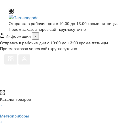
Отправка в рабочие дни с 10:00 до 13:00 кроме пятницы.
Прием заказов через сайт круглосуточно
Информация
×
Отправка в рабочие дни с 10:00 до 13:00 кроме пятницы.
Прием заказов через сайт круглосуточно
Каталог товаров
×
Метеоприборы
+