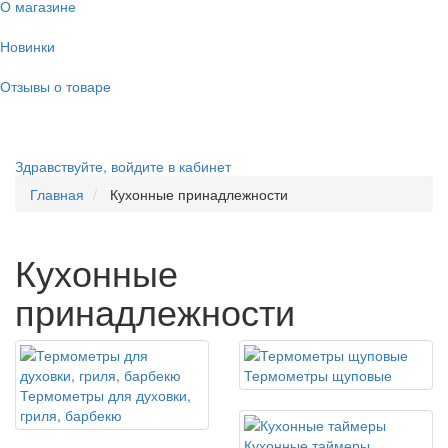
О магазине
Новинки
Отзывы о товаре
Здравствуйте,
войдите в кабинет
Главная
Кухонные принадлежности
Кухонные
принадлежности
Термометры щуповые
Термометры для духовки,
гриля, барбекю
Кухонные таймеры