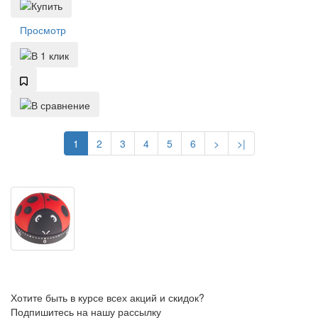
Просмотр
1
2
3
4
5
6
>
>|
Хотите быть в курсе всех акций и скидок?
Подпишитесь на нашу рассылку