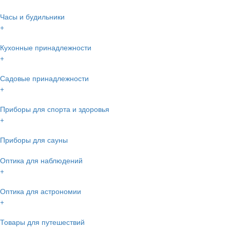
Часы и будильники
+
Кухонные принадлежности
+
Садовые принадлежности
+
Приборы для спорта и здоровья
+
Приборы для сауны
Оптика для наблюдений
+
Оптика для астрономии
+
Товары для путешествий