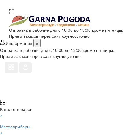
Отправка в рабочие дни с 10:00 до 13:00 кроме пятницы.
Прием заказов через сайт круглосуточно
Информация
×
Отправка в рабочие дни с 10:00 до 13:00 кроме пятницы.
Прием заказов через сайт круглосуточно
Каталог товаров
×
Метеоприборы
+