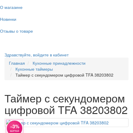
О магазине
Новинки
Отзывы о товаре
Здравствуйте,
войдите в кабинет
Главная
Кухонные принадлежности
Кухонные таймеры
Таймер с секундомером цифровой TFA 38203802
Таймер с секундомером
цифровой TFA 38203802
−3%
КАРТОЙ