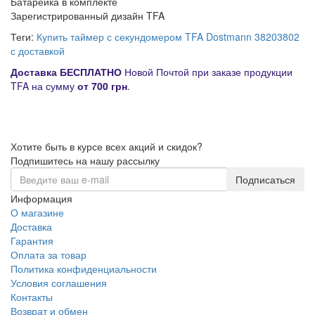
Батарейка в комплекте
Зарегистрированный дизайн TFA
Теги:
Купить таймер с секундомером TFA Dostmann 38203802
с доставкой
Д
оставка
БЕСПЛАТНО
Новой Почтой при заказе продукции
TFA на сумму
от
700 грн
.
Хотите быть в курсе всех акций и скидок?
Подпишитесь на нашу рассылку
Подписаться
Информация
О магазине
Доставка
Гарантия
Оплата за товар
Политика конфиденциальности
Условия соглашения
Контакты
Возврат и обмен