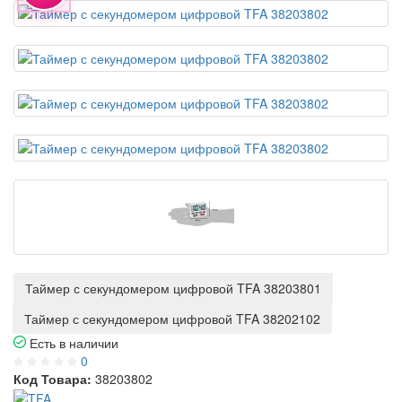
Таймер с секундомером цифровой TFA 38203801
Таймер с секундомером цифровой TFA 38202102
Есть в наличии
0
Код Товара:
38203802