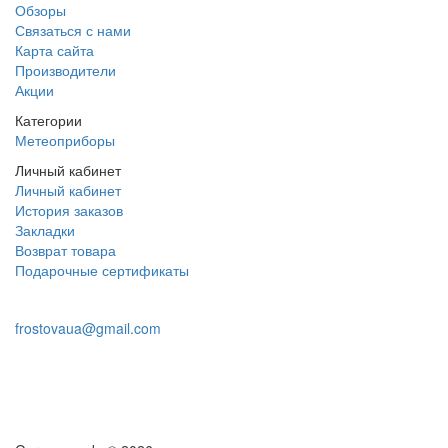
Обзоры
Связаться с нами
Карта сайта
Производители
Акции
Категории
Метеоприборы
Личный кабинет
Личный кабинет
История заказов
Закладки
Возврат товара
Подарочные сертификаты
+38 095 109 16 68
frostovaua@gmail.com
Заказать звонок