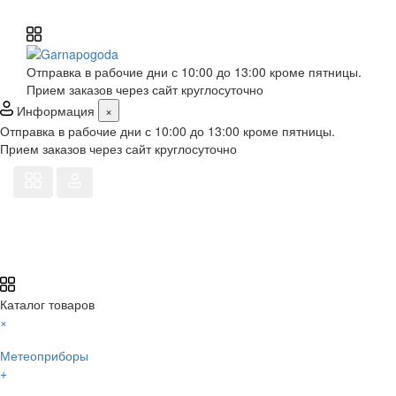
Отправка в рабочие дни с 10:00 до 13:00 кроме пятницы.
Прием заказов через сайт круглосуточно
Информация
×
Отправка в рабочие дни с 10:00 до 13:00 кроме пятницы.
Прием заказов через сайт круглосуточно
Каталог товаров
×
Метеоприборы
+