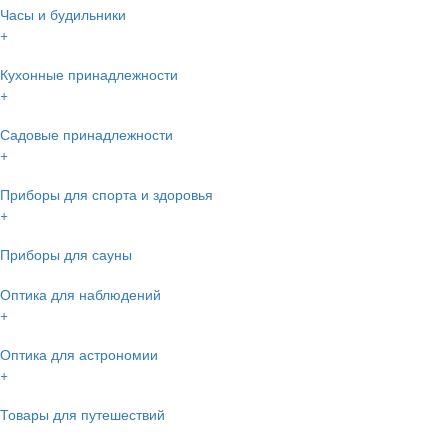
Часы и будильники
+
Кухонные принадлежности
+
Садовые принадлежности
+
Приборы для спорта и здоровья
+
Приборы для сауны
Оптика для наблюдений
+
Оптика для астрономии
+
Товары для путешествий