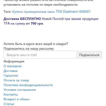
установить на потолке по мере необходимости.
Теги:
Купить проекционные часы TFA Dostmann 605007
Д
оставка
БЕСПЛАТНО
Новой Почтой при заказе продукции
TFA на сумму
от
700 грн
.
Хотите быть в курсе всех акций и скидок?
Подпишитесь на нашу рассылку
Подписаться
Информация
О магазине
Доставка
Гарантия
Оплата за товар
Политика конфиденциальности
Условия соглашения
Контакты
Возврат и обмен
Статьи