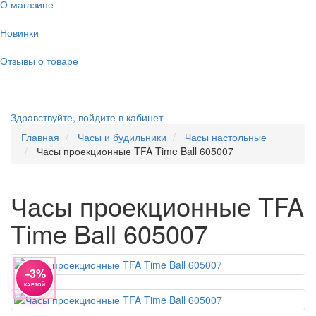
О магазине
Новинки
Отзывы о товаре
Здравствуйте,
войдите в кабинет
Главная
Часы и будильники
Часы настольные
Часы проекционные TFA Time Ball 605007
Часы проекционные TFA
Time Ball 605007
−3%
КАРТОЙ