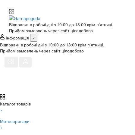
Відправки в робочі дні з 10:00 до 13:00 крім п'ятниці.
Прийом замовлень через сайт цілодобово
Інформація
×
Відправки в робочі дні з 10:00 до 13:00 крім п'ятниці.
Прийом замовлень через сайт цілодобово
Каталог товарів
×
Метеоприлади
+