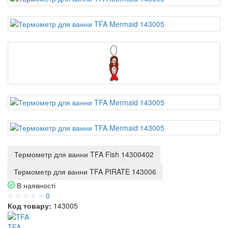
Термометр для ванни TFA Fish 14300402
Термометр для ванни TFA PIRATE 143006
В наявності
0
Код товару:
143005
TFA