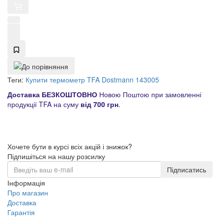
Теги:
Купити термометр TFA Dostmann 143005
Доставка БЕЗКОШТОВНО
Новою Поштою при замовленні
продукції TFA на суму
від 700 грн
.
Хочете бути в курсі всіх акцій і знижок?
Підпишіться на нашу розсилку
Підписатись
Інформація
Про магазин
Доставка
Гарантія