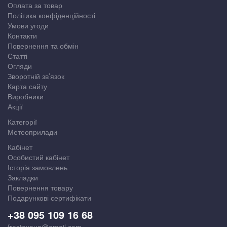
Оплата за товар
Політика конфіденційності
Умови угоди
Контакти
Повернення та обмін
Статті
Огляди
Зворотній зв’язок
Карта сайту
Виробники
Акції
Категорії
Метеоприлади
Кабінет
Особистий кабінет
Історія замовлень
Закладки
Повернення товару
Подарункові сертифікати
+38 095 109 16 68