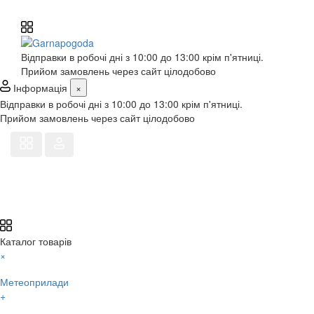
Відправки в робочі дні з 10:00 до 13:00 крім п'ятниці.
Прийом замовлень через сайт цілодобово
Інформація
×
Відправки в робочі дні з 10:00 до 13:00 крім п'ятниці.
Прийом замовлень через сайт цілодобово
Каталог товарів
×
Метеоприлади
+