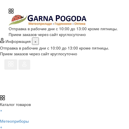
Отправка в рабочие дни с 10:00 до 13:00 кроме пятницы.
Прием заказов через сайт круглосуточно
Информация
×
Отправка в рабочие дни с 10:00 до 13:00 кроме пятницы.
Прием заказов через сайт круглосуточно
Каталог товаров
×
Метеоприборы
+