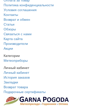
Оплата за товар
Политика конфиденциальности
Условия соглашения
Контакты
Возврат и обмен
Статьи
Обзоры
Связаться с нами
Карта сайта
Производители
Акции
Категории
Метеоприборы
Личный кабинет
Личный кабинет
История заказов
Закладки
Возврат товара
Подарочные сертификаты