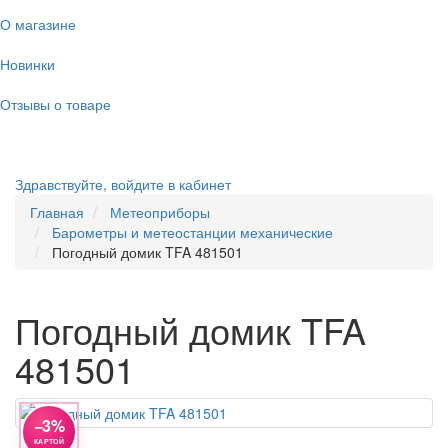
О магазине
Новинки
Отзывы о товаре
Здравствуйте,
войдите в кабинет
Главная
Метеоприборы
Барометры и метеостанции механические
Погодный домик TFA 481501
Погодный домик TFA
481501
−3%
КАРТОЙ