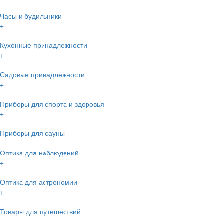
Часы и будильники
+
Кухонные принадлежности
+
Садовые принадлежности
+
Приборы для спорта и здоровья
+
Приборы для сауны
Оптика для наблюдений
+
Оптика для астрономии
+
Товары для путешествий