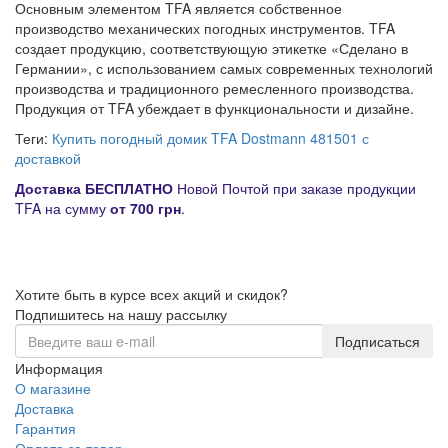
Основным элементом TFA является собственное
производство механических погодных инструментов. TFA
создает продукцию, соответствующую этикетке «Сделано в
Германии», с использованием самых современных технологий
производства и традиционного ремесленного производства.
Продукция от TFA убеждает в функциональности и дизайне.
Теги:
Купить погодный домик TFA Dostmann 481501 с
доставкой
Д
оставка
БЕСПЛАТНО
Новой Почтой при заказе продукции
TFA на сумму
от
700 грн
.
Хотите быть в курсе всех акций и скидок?
Подпишитесь на нашу рассылку
Подписаться
Информация
О магазине
Доставка
Гарантия