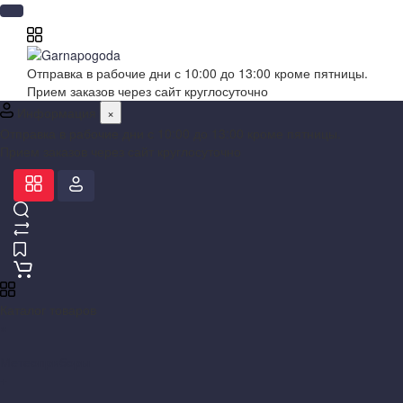
Отправка в рабочие дни с 10:00 до 13:00 кроме пятницы.
Прием заказов через сайт круглосуточно
Информация
×
Отправка в рабочие дни с 10:00 до 13:00 кроме пятницы.
Прием заказов через сайт круглосуточно
Каталог товаров
×
Метеоприборы
+