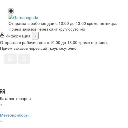
Отправка в рабочие дни с 10:00 до 13:00 кроме пятницы.
Прием заказов через сайт круглосуточно
Информация
×
Отправка в рабочие дни с 10:00 до 13:00 кроме пятницы.
Прием заказов через сайт круглосуточно
Каталог товаров
×
Метеоприборы
+