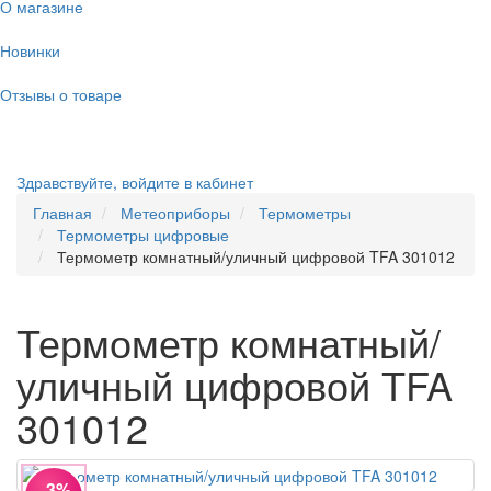
О магазине
Новинки
Отзывы о товаре
Здравствуйте,
войдите в кабинет
Главная
Метеоприборы
Термометры
Термометры цифровые
Термометр комнатный/уличный цифровой TFA 301012
Термометр комнатный/
уличный цифровой TFA
301012
−3%