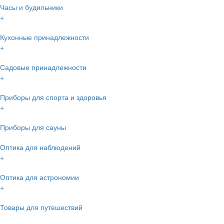
Часы и будильники
+
Кухонные принадлежности
+
Садовые принадлежности
+
Приборы для спорта и здоровья
+
Приборы для сауны
Оптика для наблюдений
+
Оптика для астрономии
+
Товары для путешествий