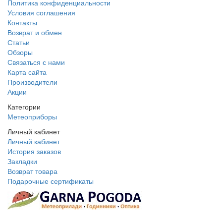
Политика конфиденциальности
Условия соглашения
Контакты
Возврат и обмен
Статьи
Обзоры
Связаться с нами
Карта сайта
Производители
Акции
Категории
Метеоприборы
Личный кабинет
Личный кабинет
История заказов
Закладки
Возврат товара
Подарочные сертификаты
+38 095 109 16 68