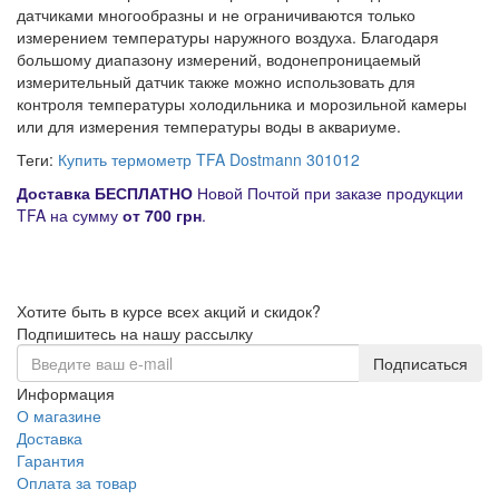
датчиками многообразны и не ограничиваются только
измерением температуры наружного воздуха. Благодаря
большому диапазону измерений, водонепроницаемый
измерительный датчик также можно использовать для
контроля температуры холодильника и морозильной камеры
или для измерения температуры воды в аквариуме.
Теги:
Купить термометр TFA Dostmann 301012
Д
оставка
БЕСПЛАТНО
Новой Почтой при заказе продукции
TFA на сумму
от
700 грн
.
Хотите быть в курсе всех акций и скидок?
Подпишитесь на нашу рассылку
Подписаться
Информация
О магазине
Доставка
Гарантия
Оплата за товар