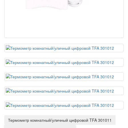
Термометр комнатный/уличный цифровой TFA 301011