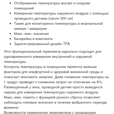
Отображение температуры внутри и снаружи
помещений
Измерение температуры наружного воздуха с помощью
проводного датчика (около 300 см)
Также для мониторинга температуры в морозильной
камере / аквариуме
Макс.-мин. значения
Батарейка в комплекте
Зарегистрированный дизайн TFA
Этот функциональный термометр идеально подходит для
одновременного измерения внутренней и наружной
температуры.
Контроль температуры в помещении является важным
фактором для комфортной и здоровой жизненной среды и
помогает экономить энергию. Даже снижение температуры на
1 градус приведет к снижению затрат на отопление на 6%.
Размещённый у окна, проводной датчик просто выводится
наружу для измерения температуры наружного воздуха.
Макс.-мин. память с функцией ручного сброса позволяет
наблюдать пиковые значения в течение выбранного периода
времени.
Возможности применения термометров с проводными