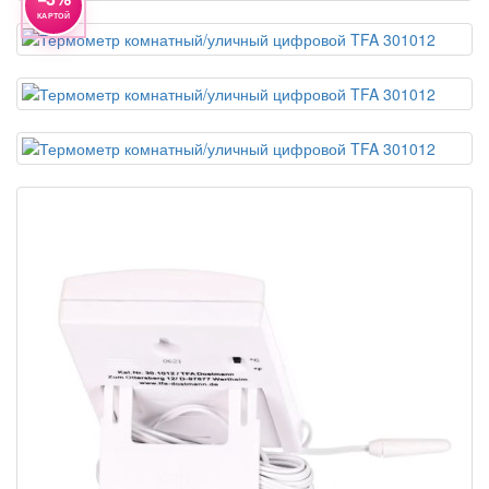
КАРТОЙ