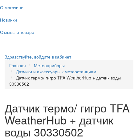
О магазине
Новинки
Отзывы о товаре
Здравствуйте,
войдите в кабинет
Главная
Метеоприборы
Датчики и аксессуары к метеостанциям
Датчик термо/ гигро TFA WeatherHub + датчик воды
30330502
Датчик термо/ гигро TFA
WeatherHub + датчик
воды 30330502