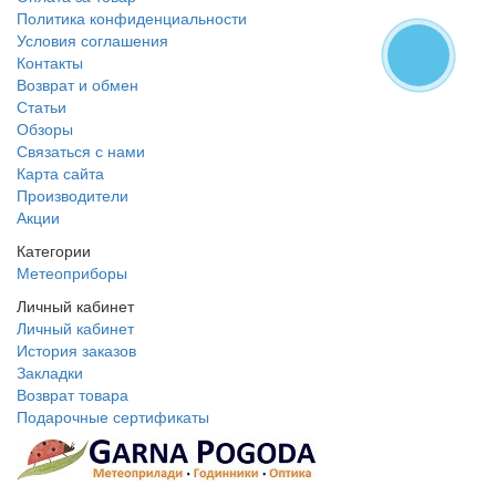
Политика конфиденциальности
Условия соглашения
Контакты
Возврат и обмен
Статьи
Обзоры
Связаться с нами
Карта сайта
Производители
Акции
Категории
Метеоприборы
Личный кабинет
Личный кабинет
История заказов
Закладки
Возврат товара
Подарочные сертификаты
+38 095 109 16 68