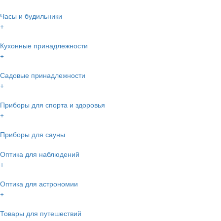
Часы и будильники
+
Кухонные принадлежности
+
Садовые принадлежности
+
Приборы для спорта и здоровья
+
Приборы для сауны
Оптика для наблюдений
+
Оптика для астрономии
+
Товары для путешествий