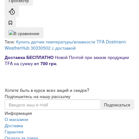
Просмотр
Теги:
Купить датчик температуры/влажности TFA Dostmann
WeatherHub 30330502 с доставкой
Д
оставка
БЕСПЛАТНО
Новой Почтой при заказе продукции
TFA на сумму
от
700 грн
.
Хотите быть в курсе всех акций и скидок?
Подпишитесь на нашу рассылку
Подписаться
Информация
О магазине
Доставка
Гарантия
Оплата за товар