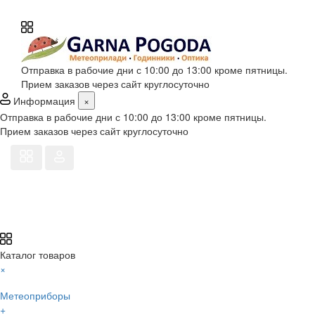
Отправка в рабочие дни с 10:00 до 13:00 кроме пятницы.
Прием заказов через сайт круглосуточно
Информация
×
Отправка в рабочие дни с 10:00 до 13:00 кроме пятницы.
Прием заказов через сайт круглосуточно
Каталог товаров
×
Метеоприборы
+