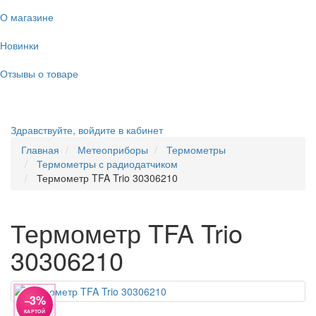
О магазине
Новинки
Отзывы о товаре
Здравствуйте,
войдите в кабинет
Главная
Метеоприборы
Термометры
Термометры с радиодатчиком
Термометр TFA Trio 30306210
Термометр TFA Trio
30306210
−3%
КАРТОЙ