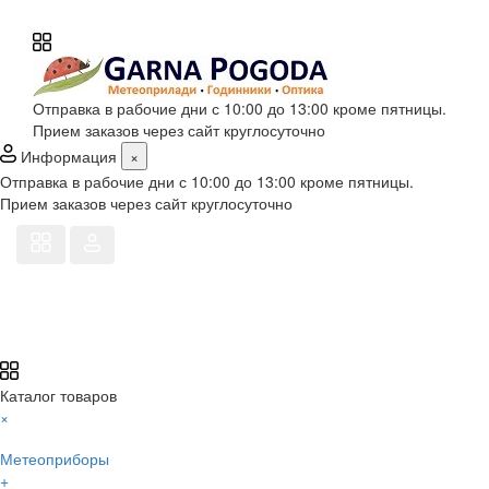
Отправка в рабочие дни с 10:00 до 13:00 кроме пятницы.
Прием заказов через сайт круглосуточно
Информация
×
Отправка в рабочие дни с 10:00 до 13:00 кроме пятницы.
Прием заказов через сайт круглосуточно
Каталог товаров
×
Метеоприборы
+