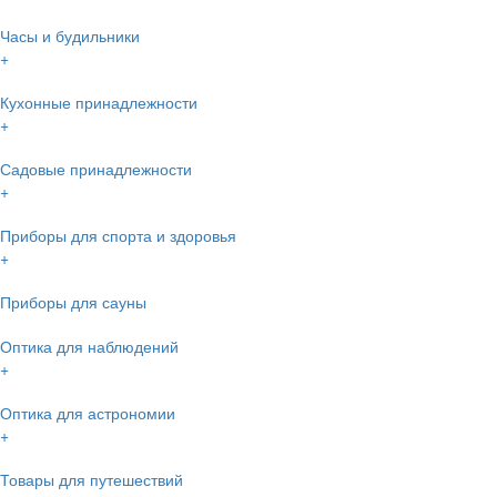
Часы и будильники
+
Кухонные принадлежности
+
Садовые принадлежности
+
Приборы для спорта и здоровья
+
Приборы для сауны
Оптика для наблюдений
+
Оптика для астрономии
+
Товары для путешествий