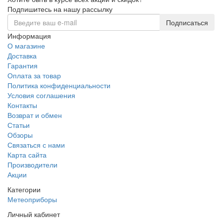
Подпишитесь на нашу рассылку
Подписаться
Информация
О магазине
Доставка
Гарантия
Оплата за товар
Политика конфиденциальности
Условия соглашения
Контакты
Возврат и обмен
Статьи
Обзоры
Связаться с нами
Карта сайта
Производители
Акции
Категории
Метеоприборы
Личный кабинет