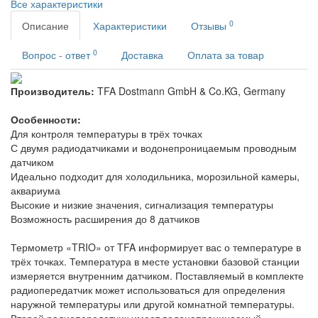
Все характеристики
0
Описание
Характеристики
Отзывы
0
Вопрос - ответ
Доставка
Оплата за товар
Производитель:
TFA Dostmann GmbH & Co.KG, Germany
Особенности:
Для контроля температуры в трёх точках
С двумя радиодатчиками и водонепроницаемым проводным
датчиком
Идеально подходит для холодильника, морозильной камеры,
аквариума
Высокие и низкие значения, сигнализация температуры
Возможность расширения до 8 датчиков
Термометр «TRIO» от TFA информирует вас о температуре в
трёх точках. Температура в месте установки базовой станции
измеряется внутренним датчиком. Поставляемый в комплекте
радиопередатчик может использоваться для определения
наружной температуры или другой комнатной температуры.