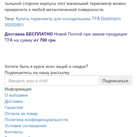
тыльной стороне корпуса этот маленький термометр можно
прикрепить к любой металлической поверхности.
Теги:
Купить термометр для холодильника TFA Dostmann
30202801
Д
оставка
БЕСПЛАТНО
Новой Почтой при заказе продукции
TFA на сумму
от
700 грн
.
Хотите быть в курсе всех акций и скидок?
Подпишитесь на нашу рассылку
Подписаться
Информация
О магазине
Доставка
Гарантия
Оплата за товар
Политика конфиденциальности
Условия соглашения
Контакты