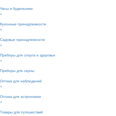
Часы и будильники
+
Кухонные принадлежности
+
Садовые принадлежности
+
Приборы для спорта и здоровья
+
Приборы для сауны
Оптика для наблюдений
+
Оптика для астрономии
+
Товары для путешествий