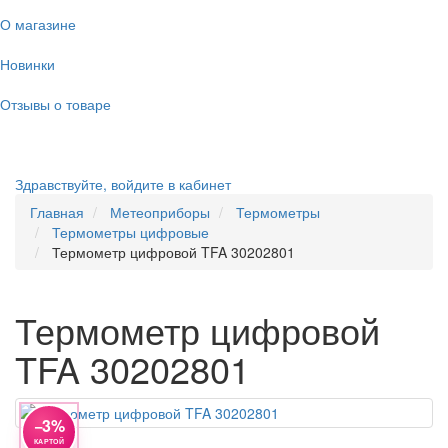
О магазине
Новинки
Отзывы о товаре
Здравствуйте,
войдите в кабинет
Главная
Метеоприборы
Термометры
Термометры цифровые
Термометр цифровой TFA 30202801
Термометр цифровой
TFA 30202801
−3%
КАРТОЙ