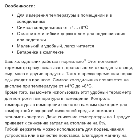
Особенности:
Для измерения температуры в помещении и в
холодильнике
Символ холодильника от +4…+8°C
С магнитом и гибким держателем для подвешивания
или подставки
Маленький и удобный, легко читается
Батарейка в комплекте
Ваш холодильник работает нормально? Этот полезный
термометр сразу показывает, правильно ли охлаждены овощи,
сыр, мясо и другие продукты. Так что преждевременная порча
еды уходит в прошлое. Символ холодильника появляется на
дисплее при температуре от +4°C до +8°C.
Кроме того, вы можете использовать этот удобный термометр
для контроля температуры в помещении. Контроль
температуры в помещении является важным фактором для
комфортной и здоровой жизненной среды и помогает
экономить энергию. Даже снижение температуры на 1 градус
приведет к снижению затрат на отопление на 6%.
Гибкий держатель можно использовать для подвешивания
устройства или в качестве подставки. Благодаря магниту на