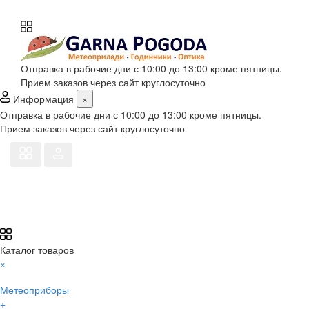
Отправка в рабочие дни с 10:00 до 13:00 кроме пятницы.
Прием заказов через сайт круглосуточно
Информация
×
Отправка в рабочие дни с 10:00 до 13:00 кроме пятницы.
Прием заказов через сайт круглосуточно
Каталог товаров
×
Метеоприборы
+