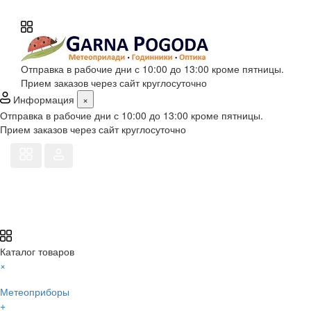
Отправка в рабочие дни с 10:00 до 13:00 кроме пятницы.
Прием заказов через сайт круглосуточно
Информация
×
Отправка в рабочие дни с 10:00 до 13:00 кроме пятницы.
Прием заказов через сайт круглосуточно
Каталог товаров
×
Метеоприборы
+