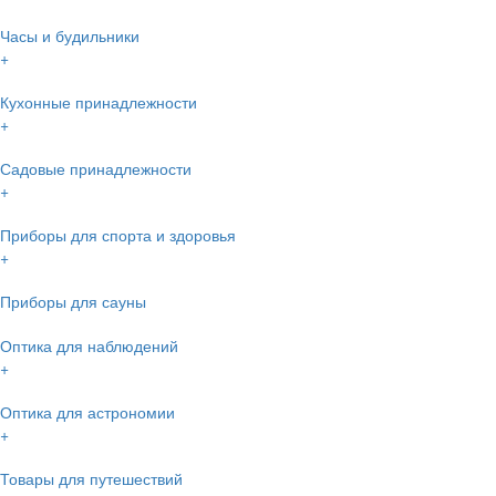
Часы и будильники
+
Кухонные принадлежности
+
Садовые принадлежности
+
Приборы для спорта и здоровья
+
Приборы для сауны
Оптика для наблюдений
+
Оптика для астрономии
+
Товары для путешествий