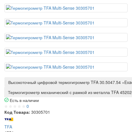
Высокоточный цифровой термогигрометр TFA 30.5047.54 «Exac
Термогигрометр механический с рамкой из металла TFA 45202
Есть в наличии
0
Код Товара:
30305701
TFA