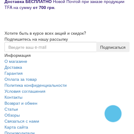
Д
оставка
БЕСПЛАТНО
Новой Почтой при заказе продукции
TFA на сумму
от
700 грн
.
Хотите быть в курсе всех акций и скидок?
Подпишитесь на нашу рассылку
Подписаться
Информация
О магазине
Доставка
Гарантия
Оплата за товар
Политика конфиденциальности
Условия соглашения
Контакты
Возврат и обмен
Статьи
Обзоры
Связаться с нами
Карта сайта
Производители