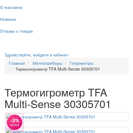
О магазине
Новинки
Отзывы о товаре
Здравствуйте,
войдите в кабинет
Главная
Метеоприборы
Гигрометры
Термогигрометр TFA Multi-Sense 30305701
Термогигрометр TFA
Multi-Sense 30305701
−3%
КАРТОЙ