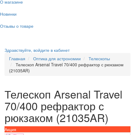
О магазине
Новинки
Отзывы о товаре
Здравствуйте,
войдите в кабинет
Главная
Оптика для астрономии
Телескопы
Телескоп Arsenal Travel 70/400 рефрактор с рюкзаком
(21035AR)
Телескоп Arsenal Travel
70/400 рефрактор с
рюкзаком (21035AR)
Акция