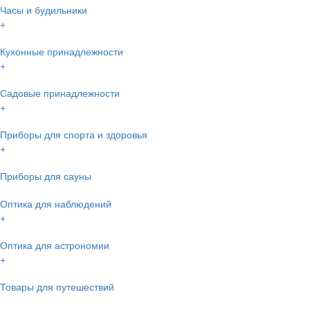
Часы и будильники
+
Кухонные принадлежности
+
Садовые принадлежности
+
Приборы для спорта и здоровья
+
Приборы для сауны
Оптика для наблюдений
+
Оптика для астрономии
+
Товары для путешествий