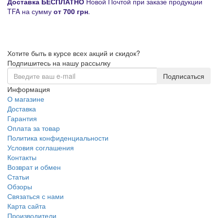
Д
оставка
БЕСПЛАТНО
Новой Почтой при заказе продукции
TFA на сумму
от
700 грн
.
Хотите быть в курсе всех акций и скидок?
Подпишитесь на нашу рассылку
Подписаться
Информация
О магазине
Доставка
Гарантия
Оплата за товар
Политика конфиденциальности
Условия соглашения
Контакты
Возврат и обмен
Статьи
Обзоры
Связаться с нами
Карта сайта
Производители