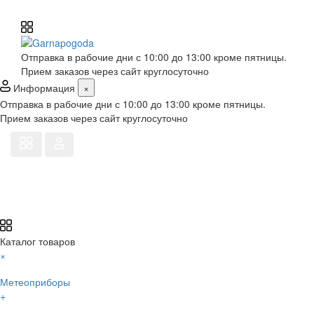
Отправка в рабочие дни с 10:00 до 13:00 кроме пятницы.
Прием заказов через сайт круглосуточно
Информация
×
Отправка в рабочие дни с 10:00 до 13:00 кроме пятницы.
Прием заказов через сайт круглосуточно
Каталог товаров
×
Метеоприборы
+