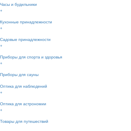
Часы и будильники
+
Кухонные принадлежности
+
Садовые принадлежности
+
Приборы для спорта и здоровья
+
Приборы для сауны
Оптика для наблюдений
+
Оптика для астрономии
+
Товары для путешествий