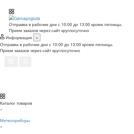
Отправка в рабочие дни с 10:00 до 13:00 кроме пятницы.
Прием заказов через сайт круглосуточно
Информация
×
Отправка в рабочие дни с 10:00 до 13:00 кроме пятницы.
Прием заказов через сайт круглосуточно
Каталог товаров
×
Метеоприборы
+