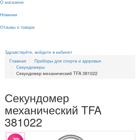
О магазине
Новинки
Отзывы о товаре
Здравствуйте,
войдите в кабинет
Главная
Приборы для спорта и здоровья
Секундомеры
Секундомер механический TFA 381022
Секундомер
механический TFA
381022
−3%