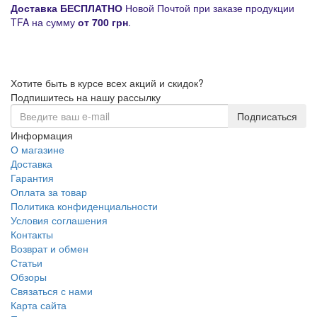
Д
оставка
БЕСПЛАТНО
Новой Почтой при заказе продукции
TFA на сумму
от
700 грн
.
Хотите быть в курсе всех акций и скидок?
Подпишитесь на нашу рассылку
Подписаться
Информация
О магазине
Доставка
Гарантия
Оплата за товар
Политика конфиденциальности
Условия соглашения
Контакты
Возврат и обмен
Статьи
Обзоры
Связаться с нами
Карта сайта