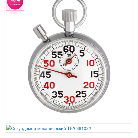
КАРТОЙ