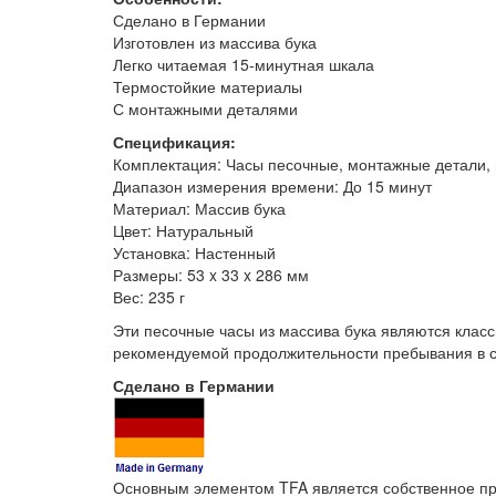
Сделано в Германии
Изготовлен из массива бука
Легко читаемая 15-минутная шкала
Термостойкие материалы
С монтажными деталями
Спецификация:
Комплектация: Часы песочные, монтажные детали, 
Диапазон измерения времени: До 15 минут
Материал: Массив бука
Цвет: Натуральный
Установка: Настенный
Размеры: 53 x 33 x 286 мм
Вес: 235 г
Эти песочные часы из массива бука являются класс
рекомендуемой продолжительности пребывания в са
Сделано в Германии
Основным элементом TFA является собственное пр