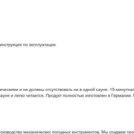
инструкция по эксплуатации
ическими и не должны отсутствовать ни в одной сауне. 15-минутна
уне и легко читается. Продукт полностью изготовлен в Германии
оизводство механических погодных инструментов. Мы создаем про