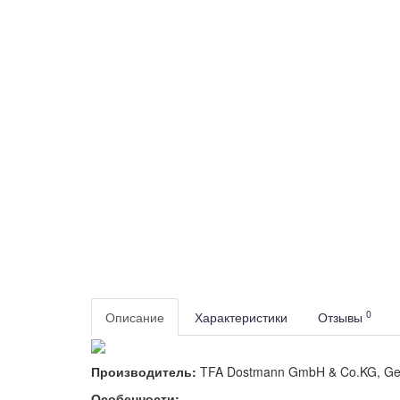
0
Описание
Характеристики
Отзывы
Производитель:
TFA Dostmann GmbH & Co.KG, G
Особенности: