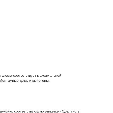
я шкала соответствует максимальной
. Монтажные детали включены.
дукцию, соответствующую этикетке «Сделано в