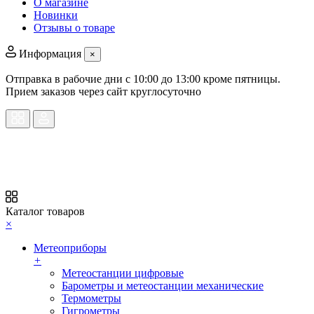
О магазине
Новинки
Отзывы о товаре
Информация
×
Отправка в рабочие дни с 10:00 до 13:00 кроме пятницы.
Прием заказов через сайт круглосуточно
Каталог товаров
×
Метеоприборы
+
Метеостанции цифровые
Барометры и метеостанции механические
Термометры
Гигрометры