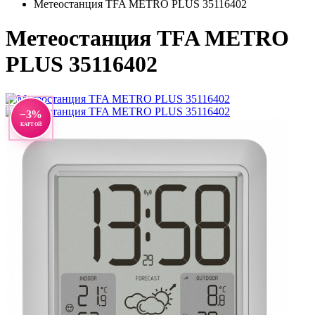
Метеостанция TFA METRO PLUS 35116402
Метеостанция TFA METRO
PLUS 35116402
−3%
КАРТОЙ