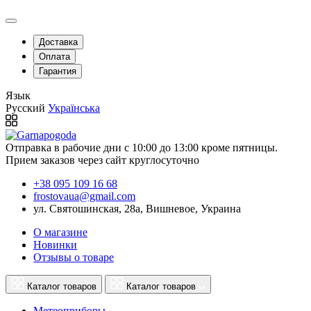
Доставка
Оплата
Гарантия
Язык
Русский
Українська
Отправка в рабочие дни с 10:00 до 13:00 кроме пятницы.
Прием заказов через сайт круглосуточно
+38 095 109 16 68
frostovaua@gmail.com
ул. Святошинская, 28а, Вишневое, Украина
О магазине
Новинки
Отзывы о товаре
Каталог товаров
Каталог товаров
Метеоприборы