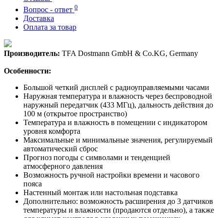
0
Вопрос - ответ
Доставка
Оплата за товар
Производитель:
TFA Dostmann GmbH & Co.KG, Germany
Особенности:
Большой четкий дисплей с радиоуправляемыми часами
Наружная температура и влажность через беспроводной
наружный передатчик (433 МГц), дальность действия до
100 м (открытое пространство)
Температура и влажность в помещении с индикатором
уровня комфорта
Максимальные и минимальные значения, регулируемый
автоматический сброс
Прогноз погоды с символами и тенденцией
атмосферного давления
Возможность ручной настройки времени и часового
пояса
Настенный монтаж или настольная подставка
Дополнительно: возможность расширения до 3 датчиков
температуры и влажности (продаются отдельно), а также