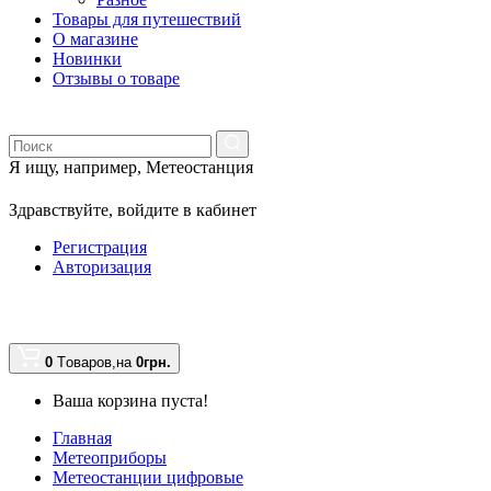
Товары для путешествий
О магазине
Новинки
Отзывы о товаре
Я ищу, например,
Метеостанция
Здравствуйте,
войдите в кабинет
Регистрация
Авторизация
0
Tоваров,
на
0
грн.
Ваша корзина пуста!
Главная
Метеоприборы
Метеостанции цифровые