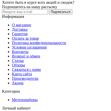
Хотите быть в курсе всех акций и скидок?
Подпишитесь на нашу рассылку
Подписаться
Информация
О магазине
Доставка
Гарантия
Оплата за товар
Политика конфиденциальности
Условия соглашения
Контакты
Возврат и обмен
Статьи
Обзоры
Связаться с нами
Карта сайта
Производители
Акции
Категории
Метеоприборы
Личный кабинет