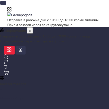
Отправка в рабочие дни с 10:00 до 13:00 кроме пятницы.
Прием заказов через сайт круглосуточно
Информация
×
Отправка в рабочие дни с 10:00 до 13:00 кроме пятницы.
Прием заказов через сайт круглосуточно
Каталог товаров
×
Метеоприборы
+