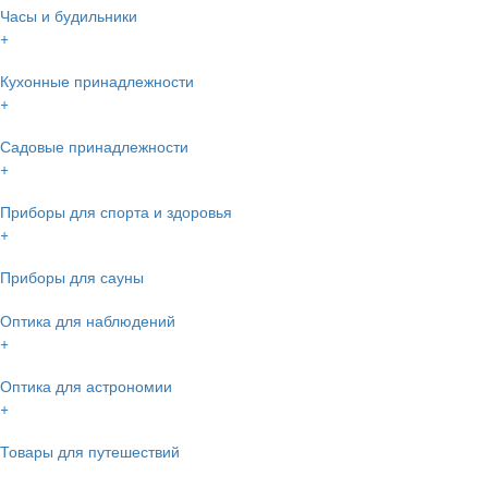
Часы и будильники
+
Кухонные принадлежности
+
Садовые принадлежности
+
Приборы для спорта и здоровья
+
Приборы для сауны
Оптика для наблюдений
+
Оптика для астрономии
+
Товары для путешествий