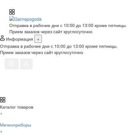
Отправка в рабочие дни с 10:00 до 13:00 кроме пятницы.
Прием заказов через сайт круглосуточно
Информация
×
Отправка в рабочие дни с 10:00 до 13:00 кроме пятницы.
Прием заказов через сайт круглосуточно
Каталог товаров
×
Метеоприборы
+