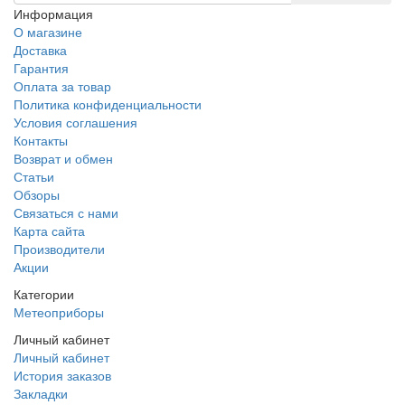
Информация
О магазине
Доставка
Гарантия
Оплата за товар
Политика конфиденциальности
Условия соглашения
Контакты
Возврат и обмен
Статьи
Обзоры
Связаться с нами
Карта сайта
Производители
Акции
Категории
Метеоприборы
Личный кабинет
Личный кабинет
История заказов
Закладки