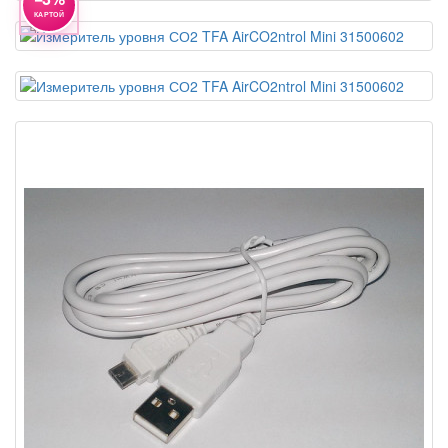
КАРТОЙ