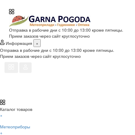
Отправка в рабочие дни с 10:00 до 13:00 кроме пятницы.
Прием заказов через сайт круглосуточно
Информация
×
Отправка в рабочие дни с 10:00 до 13:00 кроме пятницы.
Прием заказов через сайт круглосуточно
Каталог товаров
×
Метеоприборы
+