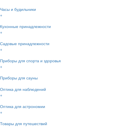
Часы и будильники
+
Кухонные принадлежности
+
Садовые принадлежности
+
Приборы для спорта и здоровья
+
Приборы для сауны
Оптика для наблюдений
+
Оптика для астрономии
+
Товары для путешествий