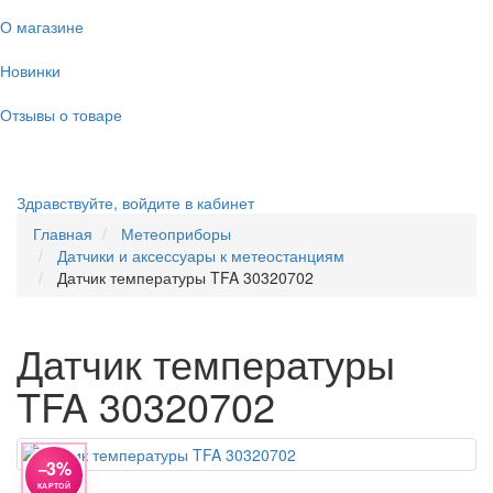
О магазине
Новинки
Отзывы о товаре
Здравствуйте,
войдите в кабинет
Главная
Метеоприборы
Датчики и аксессуары к метеостанциям
Датчик температуры TFA 30320702
Датчик температуры
TFA 30320702
−3%
КАРТОЙ