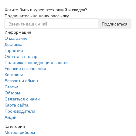
Хотите быть в курсе всех акций и скидок?
Подпишитесь на нашу рассылку
Подписаться
Информация
О магазине
Доставка
Гарантия
Оплата за товар
Политика конфиденциальности
Условия соглашения
Контакты
Возврат и обмен
Статьи
Обзоры
Связаться с нами
Карта сайта
Производители
Акции
Категории
Метеоприборы