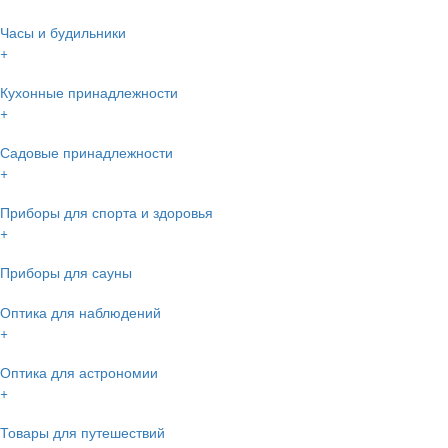
Часы и будильники
+
Кухонные принадлежности
+
Садовые принадлежности
+
Приборы для спорта и здоровья
+
Приборы для сауны
Оптика для наблюдений
+
Оптика для астрономии
+
Товары для путешествий