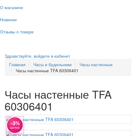
О магазине
Новинки
Отзывы о товаре
Здравствуйте,
войдите в кабинет
Главная
Часы и будильники
Часы настенные
Часы настенные TFA 60306401
Часы настенные TFA
60306401
−3%
КАРТОЙ