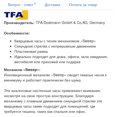
0
Вопрос - ответ
Доставка
Оплата за товар
Производитель:
TFA Dostmann GmbH & Co.KG, Germany
Особенности:
Кварцевые часы с тихим механизмом «Sweep»
Секундная стрелка с непрерывным движением
Пластиковая рамка
Идеально подходит для дома, офиса, зала ожидания,
вестибюля или прихожей или подарка
Механизм «
Sweep
»:
Инновационный механизм «Sweep» сводит тиканье часов к
минимуму и работает практически без шума.
Эти аналоговые настенные часы привлекают внимание,
несмотря на свою простую конструкцию. Благодаря
механизму с плавным движением секундной стрелки эти
кварцевые часы также подходят для помещений, где
требуется тишина, таких как спальня или офис.