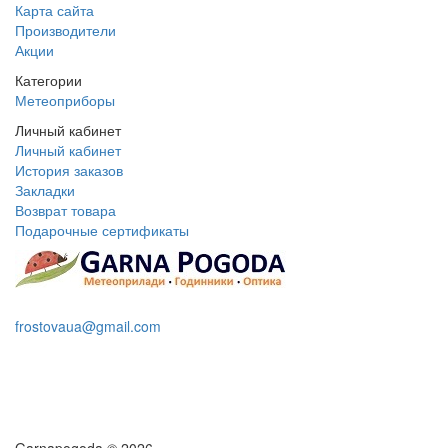
Карта сайта
Производители
Акции
Категории
Метеоприборы
Личный кабинет
Личный кабинет
История заказов
Закладки
Возврат товара
Подарочные сертификаты
+38 095 109 16 68
frostovaua@gmail.com
Заказать звонок