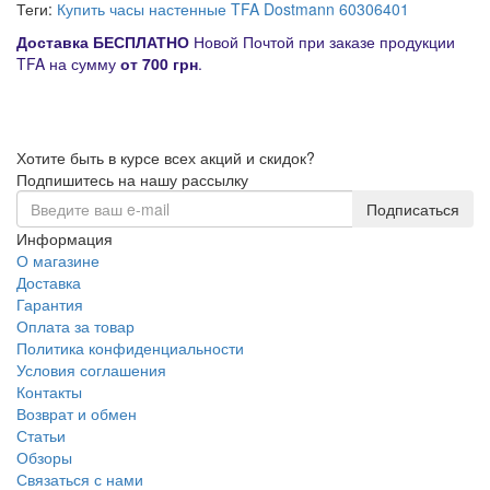
Теги:
Купить часы настенные TFA Dostmann 60306401
Д
оставка
БЕСПЛАТНО
Новой Почтой при заказе продукции
TFA на сумму
от
700 грн
.
Хотите быть в курсе всех акций и скидок?
Подпишитесь на нашу рассылку
Подписаться
Информация
О магазине
Доставка
Гарантия
Оплата за товар
Политика конфиденциальности
Условия соглашения
Контакты
Возврат и обмен
Статьи
Обзоры
Связаться с нами