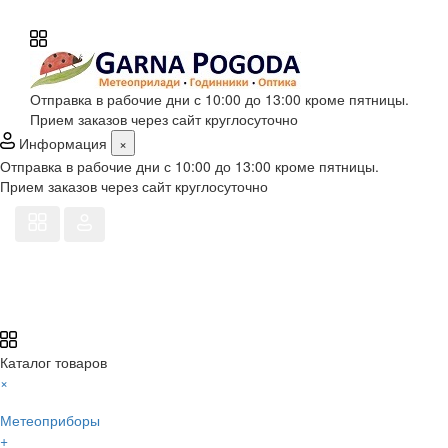
Отправка в рабочие дни с 10:00 до 13:00 кроме пятницы.
Прием заказов через сайт круглосуточно
Информация
×
Отправка в рабочие дни с 10:00 до 13:00 кроме пятницы.
Прием заказов через сайт круглосуточно
Каталог товаров
×
Метеоприборы
+