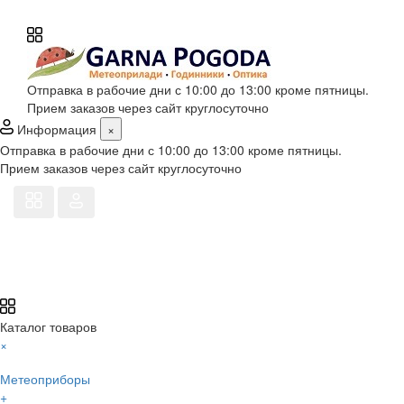
Отправка в рабочие дни с 10:00 до 13:00 кроме пятницы.
Прием заказов через сайт круглосуточно
Информация
×
Отправка в рабочие дни с 10:00 до 13:00 кроме пятницы.
Прием заказов через сайт круглосуточно
Каталог товаров
×
Метеоприборы
+