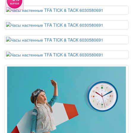
КАРТОЙ