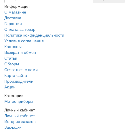
Информация
О магазине
Доставка
Гарантия
Оплата за товар
Политика конфиденциальности
Условия соглашения
Контакты
Возврат и обмен
Статьи
Обзоры
Связаться с нами
Карта сайта
Производители
Акции
Категории
Метеоприборы
Личный кабинет
Личный кабинет
История заказов
Закладки