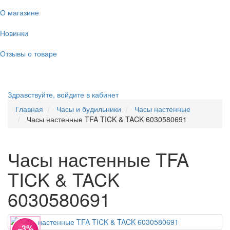
О магазине
Новинки
Отзывы о товаре
Здравствуйте,
войдите в кабинет
Главная
Часы и будильники
Часы настенные
Часы настенные TFA TICK & TACK 6030580691
Часы настенные TFA
TICK & TACK
6030580691
−3%