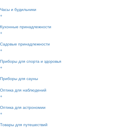
Часы и будильники
+
Кухонные принадлежности
+
Садовые принадлежности
+
Приборы для спорта и здоровья
+
Приборы для сауны
Оптика для наблюдений
+
Оптика для астрономии
+
Товары для путешествий