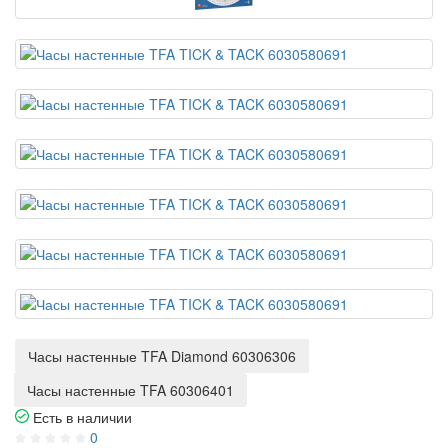
Часы настенные TFA Diamond 60306306
Часы настенные TFA 60306401
Есть в наличии
0