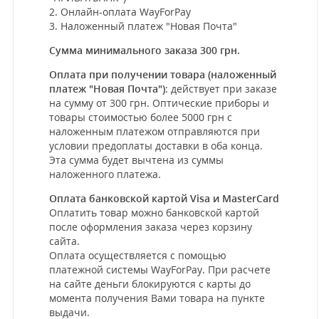
2. Онлайн-оплата WayForPay
3. Наложенный платеж "Новая Почта"
Сумма минимального заказа 300 грн.
Оплата при получении товара (наложенный
платеж "Новая Почта")
: действует при заказе
на сумму от 300 грн. Оптические приборы и
товары стоимостью более 5000 грн с
наложенным платежом отправляются при
условии предоплаты доставки в оба конца.
Эта сумма будет вычтена из суммы
наложенного платежа.
Оплата банковской картой Visa и MasterCard
Оплатить товар можно банковской картой
после оформления заказа через корзину
сайта.
Оплата осуществляется с помощью
платежной системы WayForPay. При расчете
на сайте деньги блокируются с карты до
момента получения Вами товара на пункте
выдачи.