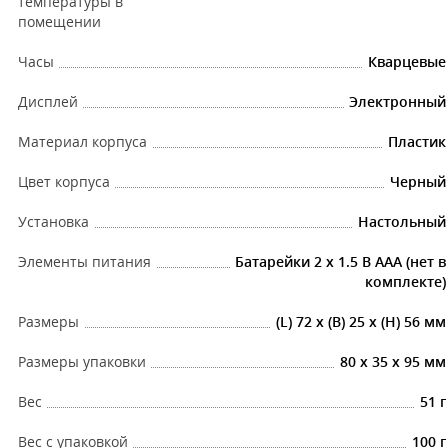
температуры в
помещении
Часы
Кварцевые
Дисплей
Электронный
Материал корпуса
Пластик
Цвет корпуса
Черный
Установка
Настольный
Элементы питания
Батарейки 2 х 1.5 В ААА (нет в
комплекте)
Размеры
(L) 72 x (B) 25 x (H) 56 мм
Размеры упаковки
80 x 35 x 95 мм
Вес
51 г
Вес с упаковкой
100 г