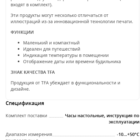
входят в комплект).
Эти продукты могут несколько отличаться от
иллюстраций из-за инновационной технологии печати.
ФУНКЦИИ
Маленький и компактный
Идеален для путешествий
Индикация температуры в помещении
Отображение даты или времени будильника
ЗНАК КАЧЕСТВА TFA
Продукция от TFA убеждает в функциональности и
дизайне.
Спецификация
Комплект поставки
Часы настольные, инструкция по
эксплуатации
Диапазон измерения
-10...+50°C