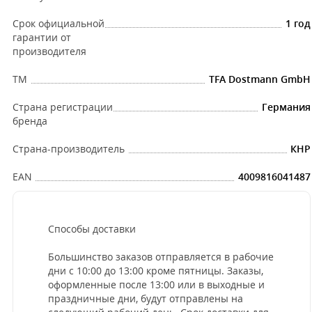
Срок официальной
1 год
гарантии от
производителя
ТМ
TFA Dostmann GmbH
Страна регистрации
Германия
бренда
Страна-производитель
КНР
EAN
4009816041487
Способы доставки
Большинство заказов отправляется в рабочие
дни с 10:00 до 13:00 кроме пятницы. Заказы,
оформленные после 13:00 или в выходные и
праздничные дни, будут отправлены на