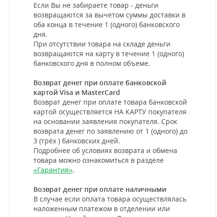
Если Вы не забираете товар - деньги
возвращаются за вычетом суммы доставки в
оба конца в течение 1 (одного) банковского
дня.
При отсутствии товара на складе деньги
возвращаются на карту в течение 1 (одного)
банковского дня в полном объеме.
Возврат денег при оплате банковской
картой Visa и MasterCard
Возврат денег при оплате товара банковской
картой осуществляется НА КАРТУ покупателя
на основании заявления покупателя. Срок
возврата денег по заявлению от 1 (одного) до
3 (трёх ) банковских дней.
Подробнее об условиях возврата и обмена
товара можно ознакомиться в разделе
«Гарантия»
.
Возврат денег при оплате наличными
В случае если оплата товара осуществлялась
наложенным платежом в отделении или