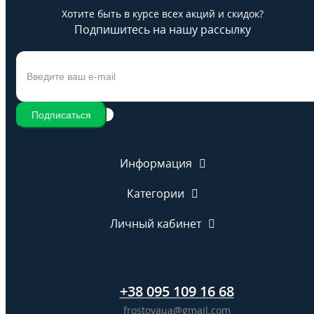
Хотите быть в курсе всех акций и скидок?
Подпишитесь на нашу рассылку
Подписаться
Информация
Категории
Личный кабинет
+38 095 109 16 68
frostovaua@gmail.com