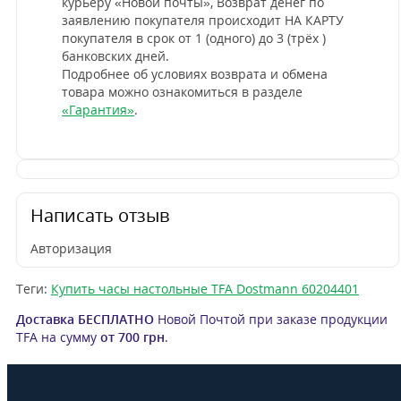
курьеру «Новой почты», Возврат денег по
заявлению покупателя происходит НА КАРТУ
покупателя в срок от 1 (одного) до 3 (трёх )
банковских дней.
Подробнее об условиях возврата и обмена
товара можно ознакомиться в разделе
«Гарантия»
.
Написать отзыв
Авторизация
Теги:
Купить часы настольные TFA Dostmann 60204401
Д
оставка
БЕСПЛАТНО
Новой Почтой при заказе продукции
TFA на сумму
от
700 грн
.