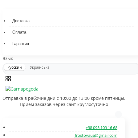
Доставка
Оплата
Гарантия
Язык
Русский
Українська
Отправка в рабочие дни с 10:00 до 13:00 кроме пятницы.
Прием заказов через сайт круглосуточно
+38 095 109 16 68
frostovaua@gmail.com