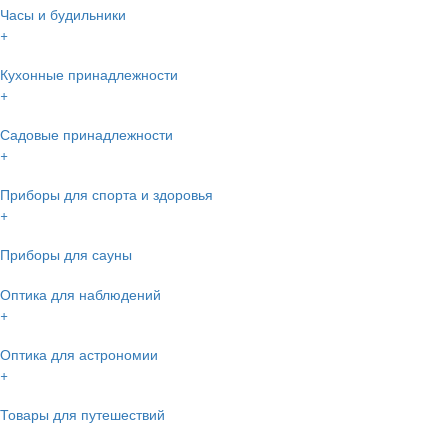
Часы и будильники
+
Кухонные принадлежности
+
Садовые принадлежности
+
Приборы для спорта и здоровья
+
Приборы для сауны
Оптика для наблюдений
+
Оптика для астрономии
+
Товары для путешествий