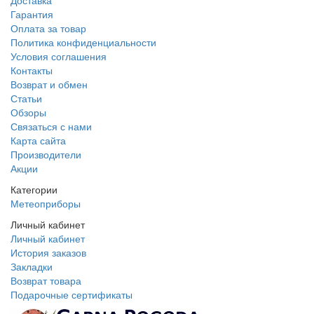
Доставка
Гарантия
Оплата за товар
Политика конфиденциальности
Условия соглашения
Контакты
Возврат и обмен
Статьи
Обзоры
Связаться с нами
Карта сайта
Производители
Акции
Категории
Метеоприборы
Личный кабинет
Личный кабинет
История заказов
Закладки
Возврат товара
Подарочные сертификаты