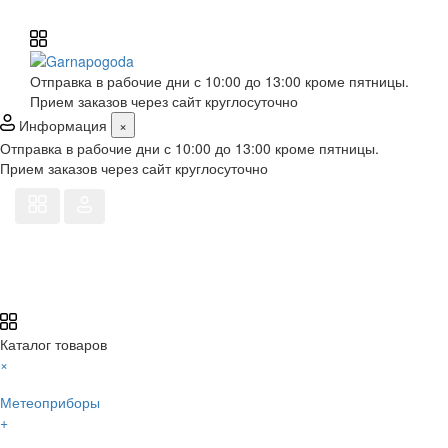
Отправка в рабочие дни с 10:00 до 13:00 кроме пятницы.
Прием заказов через сайт круглосуточно
Информация
×
Отправка в рабочие дни с 10:00 до 13:00 кроме пятницы.
Прием заказов через сайт круглосуточно
Каталог товаров
×
Метеоприборы
+