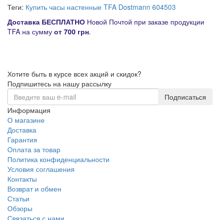
Теги:
Купить часы настенные TFA Dostmann 604503
Д
оставка
БЕСПЛАТНО
Новой Почтой при заказе продукции
TFA на сумму
от
700 грн
.
Хотите быть в курсе всех акций и скидок?
Подпишитесь на нашу рассылку
Подписаться
Информация
О магазине
Доставка
Гарантия
Оплата за товар
Политика конфиденциальности
Условия соглашения
Контакты
Возврат и обмен
Статьи
Обзоры
Связаться с нами