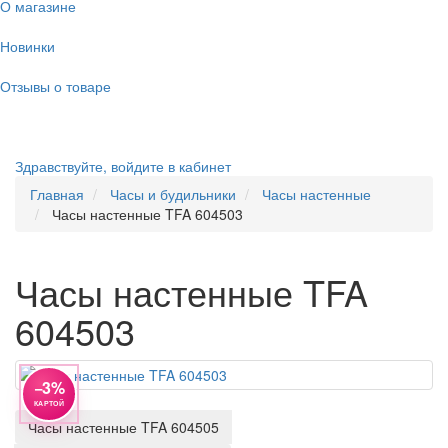
О магазине
Новинки
Отзывы о товаре
Здравствуйте,
войдите в кабинет
Главная
Часы и будильники
Часы настенные
Часы настенные TFA 604503
Часы настенные TFA
604503
−3%
КАРТОЙ
Часы настенные TFA 604505