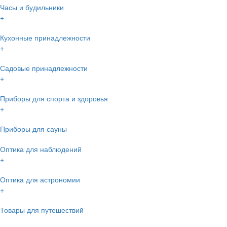
Часы и будильники
+
Кухонные принадлежности
+
Садовые принадлежности
+
Приборы для спорта и здоровья
+
Приборы для сауны
Оптика для наблюдений
+
Оптика для астрономии
+
Товары для путешествий