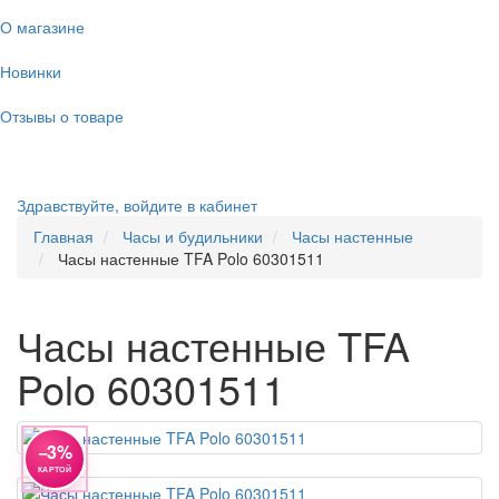
О магазине
Новинки
Отзывы о товаре
Здравствуйте,
войдите в кабинет
Главная
Часы и будильники
Часы настенные
Часы настенные TFA Polo 60301511
Часы настенные TFA
Polo 60301511
−3%
КАРТОЙ