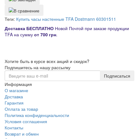
Теги:
Купить часы настенные TFA Dostmann 60301511
Д
оставка
БЕСПЛАТНО
Новой Почтой при заказе продукции
TFA на сумму
от
700 грн
.
Хотите быть в курсе всех акций и скидок?
Подпишитесь на нашу рассылку
Подписаться
Информация
О магазине
Доставка
Гарантия
Оплата за товар
Политика конфиденциальности
Условия соглашения
Контакты
Возврат и обмен