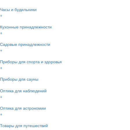
Часы и будильники
+
Кухонные принадлежности
+
Садовые принадлежности
+
Приборы для спорта и здоровья
+
Приборы для сауны
Оптика для наблюдений
+
Оптика для астрономии
+
Товары для путешествий