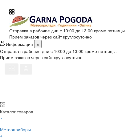
Отправка в рабочие дни с 10:00 до 13:00 кроме пятницы.
Прием заказов через сайт круглосуточно
Информация
×
Отправка в рабочие дни с 10:00 до 13:00 кроме пятницы.
Прием заказов через сайт круглосуточно
Каталог товаров
×
Метеоприборы
+