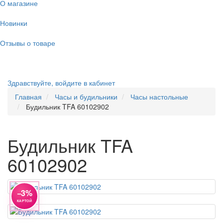
О магазине
Новинки
Отзывы о товаре
Здравствуйте,
войдите в кабинет
Главная
Часы и будильники
Часы настольные
Будильник TFA 60102902
Будильник TFA
60102902
−3%
КАРТОЙ