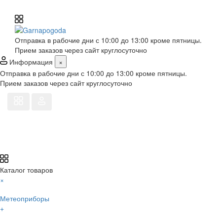
Отправка в рабочие дни с 10:00 до 13:00 кроме пятницы.
Прием заказов через сайт круглосуточно
Информация
×
Отправка в рабочие дни с 10:00 до 13:00 кроме пятницы.
Прием заказов через сайт круглосуточно
Каталог товаров
×
Метеоприборы
+