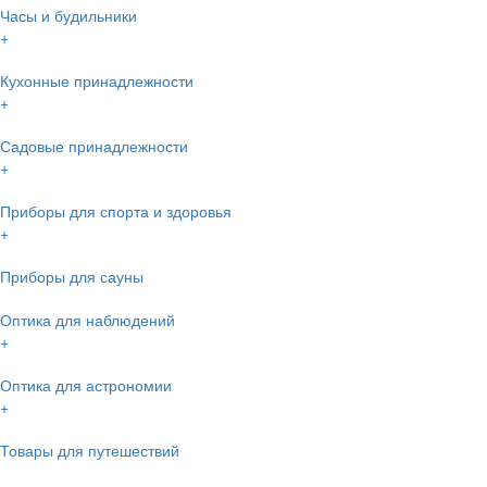
Часы и будильники
+
Кухонные принадлежности
+
Садовые принадлежности
+
Приборы для спорта и здоровья
+
Приборы для сауны
Оптика для наблюдений
+
Оптика для астрономии
+
Товары для путешествий