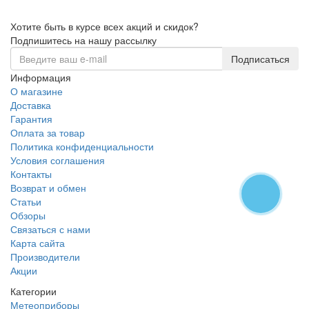
Хотите быть в курсе всех акций и скидок?
Подпишитесь на нашу рассылку
Подписаться
Информация
О магазине
Доставка
Гарантия
Оплата за товар
Политика конфиденциальности
Условия соглашения
Контакты
Возврат и обмен
Статьи
Обзоры
Связаться с нами
Карта сайта
Производители
Акции
Категории
Метеоприборы