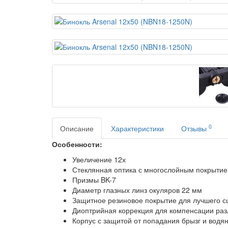
0
Описание
Характеристики
Отзывы
Особенности:
Увеличение 12х
Стеклянная оптика с многослойным покрыти
Призмы BK-7
Диаметр глазных линз окуляров 22 мм
Защитное резиновое покрытие для лучшего 
Диоптрийная коррекция для компенсации раз
Корпус с защитой от попадания брызг и водян