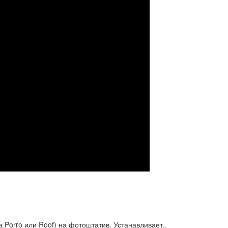
 Porro или Roof) на фотоштатив. Устанавливает..