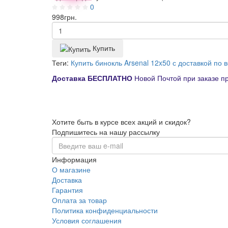
0
998
грн.
Купить
Теги:
Купить бинокль Arsenal 12x50 с доставкой по 
Д
оставка
БЕСПЛАТНО
Новой Почтой при заказе п
Хотите быть в курсе всех акций и скидок?
Подпишитесь на нашу рассылку
Информация
О магазине
Доставка
Гарантия
Оплата за товар
Политика конфиденциальности
Условия соглашения