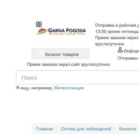
Отправка в рабочие д
13:00 кроме пятницы
Прием заказов через
круглосуточно
Инфор
Каталог товаров
Отправка 
Прием заказов через сайт круглосуточно
Я ищу, например,
Метеостанция
Главная
Оптика для наблюдений
Бинокли