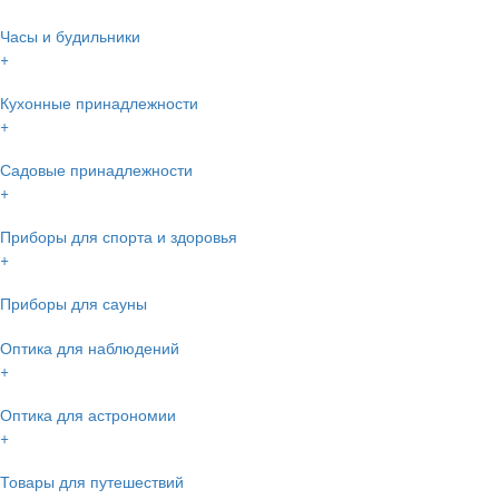
Часы и будильники
+
Кухонные принадлежности
+
Садовые принадлежности
+
Приборы для спорта и здоровья
+
Приборы для сауны
Оптика для наблюдений
+
Оптика для астрономии
+
Товары для путешествий