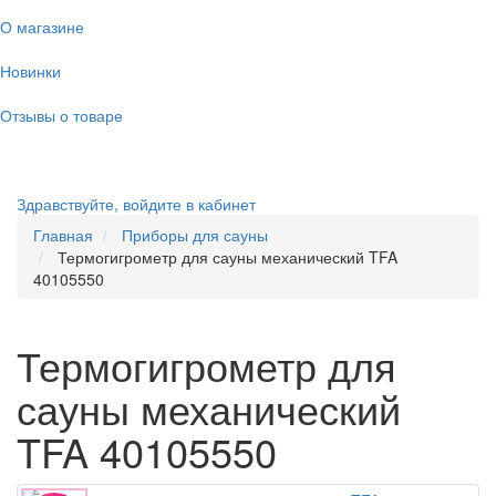
О магазине
Новинки
Отзывы о товаре
Здравствуйте,
войдите в кабинет
Главная
Приборы для сауны
Термогигрометр для сауны механический TFA
40105550
Термогигрометр для
сауны механический
TFA 40105550