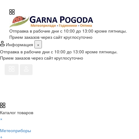
Отправка в рабочие дни с 10:00 до 13:00 кроме пятницы.
Прием заказов через сайт круглосуточно
Информация
×
Отправка в рабочие дни с 10:00 до 13:00 кроме пятницы.
Прием заказов через сайт круглосуточно
Каталог товаров
×
Метеоприборы
+