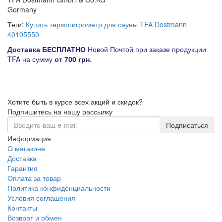
Germany
Теги:
Купить термогигрометр для сауны TFA Dostmann
40105550
Д
оставка
БЕСПЛАТНО
Новой Почтой при заказе продукции
TFA на сумму
от
700 грн
.
Хотите быть в курсе всех акций и скидок?
Подпишитесь на нашу рассылку
Подписаться
Информация
О магазине
Доставка
Гарантия
Оплата за товар
Политика конфиденциальности
Условия соглашения
Контакты
Возврат и обмен