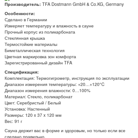
Производитель:
TFA Dostmann GmbH & Co.KG, Germany
Особенности:
Сделано в Германии
Измеряет температуру и влажность в сауне
Прочный корпус из поликарбоната
Стеклянная крышка
Термостойкие материалы
Биметаллическая технология
Цветная маркировка зон комфорта
Зарегистрированный дизайн TFA
Спецификация:
Комплектация: Термогигрометр, инструкция по эксплуатации
Диапазон измерения температуры: +20…+120°C
Диапазон измерения влажности: 0…100%
Материал: Стекло, поликарбонат
Цвет: Серебристый / Белый
Установка: Настенный
Размеры: 120 x 37 x 120 мм
Вес: 91 г
Сауна держит вас в форме и здоровым, но только если все
сделано правильно.