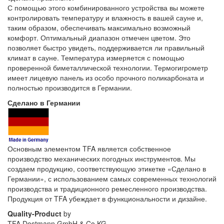
С помощью этого комбинированного устройства вы можете
контролировать температуру и влажность в вашей сауне и,
таким образом, обеспечивать максимально возможный
комфорт. Оптимальный диапазон отмечен цветом. Это
позволяет быстро увидеть, поддерживается ли правильный
климат в сауне. Температура измеряется с помощью
проверенной биметаллической технологии. Термогигрометр
имеет лицевую панель из особо прочного поликарбоната и
полностью производится в Германии.
Сделано в Германии
Основным элементом TFA является собственное
производство механических погодных инструментов. Мы
создаем продукцию, соответствующую этикетке «Сделано в
Германии», с использованием самых современных технологий
производства и традиционного ремесленного производства.
Продукция от TFA убеждает в функциональности и дизайне.
Quality-Product
by
TFA Dostmann GmbH & Co.KG