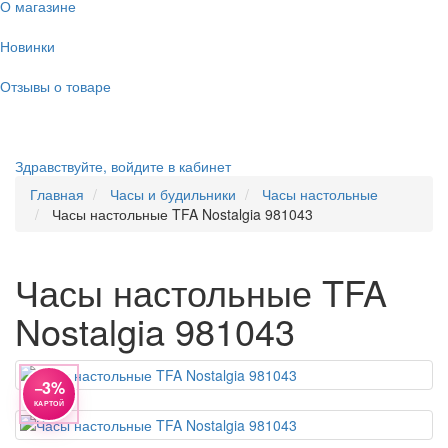
О магазине
Новинки
Отзывы о товаре
Здравствуйте,
войдите в кабинет
Главная
Часы и будильники
Часы настольные
Часы настольные TFA Nostalgia 981043
Часы настольные TFA
Nostalgia 981043
−3%
КАРТОЙ