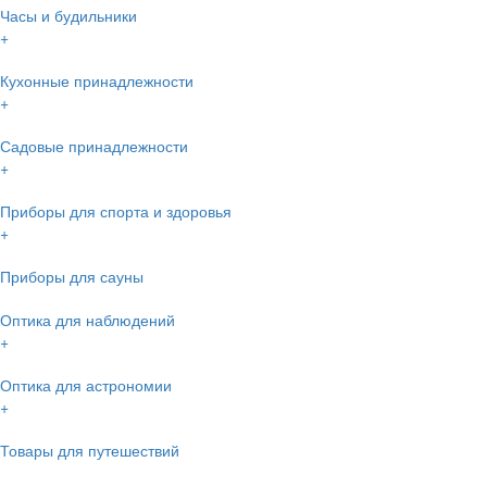
Часы и будильники
+
Кухонные принадлежности
+
Садовые принадлежности
+
Приборы для спорта и здоровья
+
Приборы для сауны
Оптика для наблюдений
+
Оптика для астрономии
+
Товары для путешествий