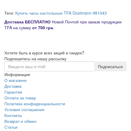
Теги:
Купить часы настольные TFA Dostmann 981043
Д
оставка
БЕСПЛАТНО
Новой Почтой при заказе продукции
TFA на сумму
от
700 грн
.
Хотите быть в курсе всех акций и скидок?
Подпишитесь на нашу рассылку
Подписаться
Информация
О магазине
Доставка
Гарантия
Оплата за товар
Политика конфиденциальности
Условия соглашения
Контакты
Возврат и обмен
Статьи