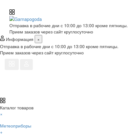
Отправка в рабочие дни с 10:00 до 13:00 кроме пятницы.
Прием заказов через сайт круглосуточно
Информация
×
Отправка в рабочие дни с 10:00 до 13:00 кроме пятницы.
Прием заказов через сайт круглосуточно
Каталог товаров
×
Метеоприборы
+