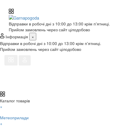
Відправки в робочі дні з 10:00 до 13:00 крім п'ятниці.
Прийом замовлень через сайт цілодобово
Інформація
×
Відправки в робочі дні з 10:00 до 13:00 крім п'ятниці.
Прийом замовлень через сайт цілодобово
Каталог товарів
×
Метеоприлади
+