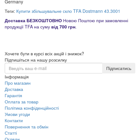
Germany
Теги:
Купити збільшувальне скло TFA Dostmann 43.3001
Доставка БЕЗКОШТОВНО
Новою Поштою при замовленні
продукції TFA на суму
від 700 грн
.
Хочете бути в курсі всіх акцій і знижок?
Підпишіться на нашу розсилку
Підписатись
Інформація
Про магазин
Доставка
Гарантія
Оплата за товар
Політика конфіденційності
Умови угоди
Контакти
Повернення та обмін
Статті
Огляди